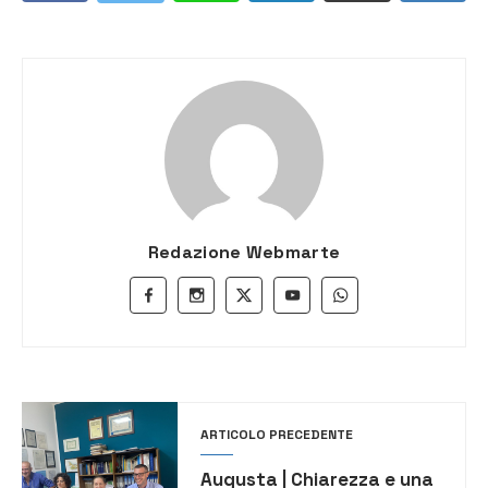
Redazione Webmarte
ARTICOLO PRECEDENTE
Augusta | Chiarezza e una