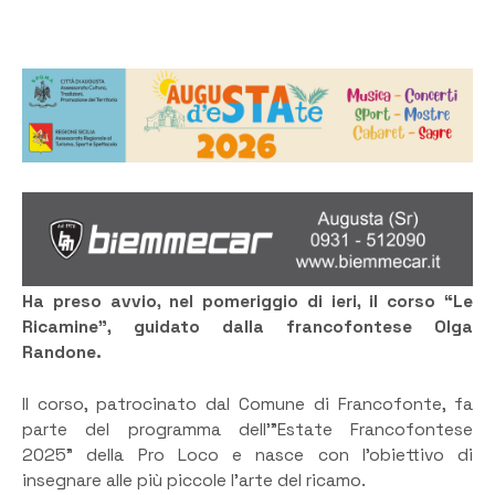
Ha preso avvio, nel pomeriggio di ieri, il corso “Le
Ricamine”, guidato dalla francofontese Olga
Randone.
Il corso, patrocinato dal Comune di Francofonte, fa
parte del programma dell’”Estate Francofontese
2025” della Pro Loco e nasce con l’obiettivo di
insegnare alle più piccole l’arte del ricamo.