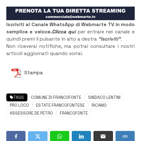
Iscriviti al Canale WhatsApp di Webmarte TV in modo
semplice e veloce.
Clicca qui
per entrare nel canale e
quindi premi il pulsante in alto a destra
“Iscriviti”
.
Non riceverai notifiche, ma potrai consultare i nostri
articoli aggiornati quando vorrai.
Stampa
TAGS
COMUNE DI FRANCOFONTE
SINDACO LENTINI
PRO LOCO
ESTATE FRANCOFONTESE
RICAMO
ASSESSORE DE PETRO
FRANCOFONTE