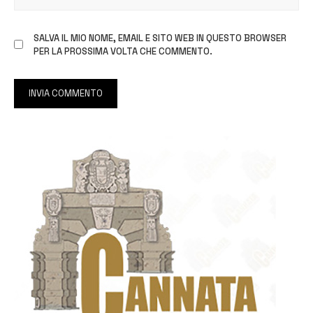
SALVA IL MIO NOME, EMAIL E SITO WEB IN QUESTO BROWSER
PER LA PROSSIMA VOLTA CHE COMMENTO.