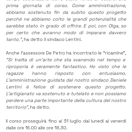
prima giornata di corso. Come amministrazione,
abbiamo sostenuto fin da subito questo progetto
perché ne abbiamo colto le grandi potenzialità che
sarebbe stato in grado di offrire. E poi, con Olga, so
per certo che avranno modo di imparare davvero
tanto.”
, ha detto il sindaco Lentini.
Anche l’assessore De Petro ha incontrato le “ricamine”,
“Si tratta di un’arte che sta svanendo nel tempo e
riproporla è veramente fantastico. Ho visto che le
ragazze hanno risposto con entusiasmo.
L’amministrazione guidata dal nostro sindaco Daniele
Lentini è felice di sostenere questo progetto.
L’artigianato va sostenuto e tutelato e non possiamo
perdere una parte importante della cultura del nostro
territorio”,
ha detto.
Il corso proseguirà fino al 31 luglio dal lunedì al venerdì
dalle ore 16.00 alle ore 18.30.