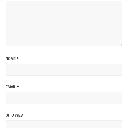
NOME
*
EMAIL
*
SITO WEB