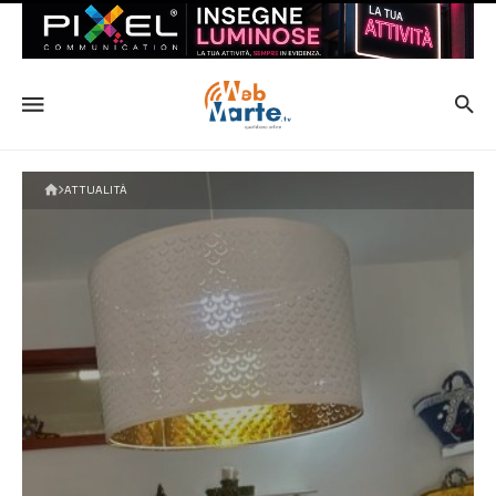
ATTUALITÀ