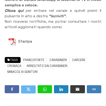
semplice e veloce.
Clicca qui
per entrare nel canale e quindi premi il
pulsante in alto a destra
“Iscriviti”
.
Non riceverai notifiche, ma potrai consultare i nostri
articoli aggiornati quando vorrai.
Stampa
TAGS
FRANCOFONTE
CARABINIERI
CARCERE
CRONACA
ARRESTATO DAI CARABINIERI
MINACCE AI GENITORI