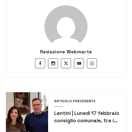
Redazione Webmarte
ARTICOLO PRECEDENTE
Lentini | Lunedì 17 febbraio
consiglio comunale, tra i
punti anche