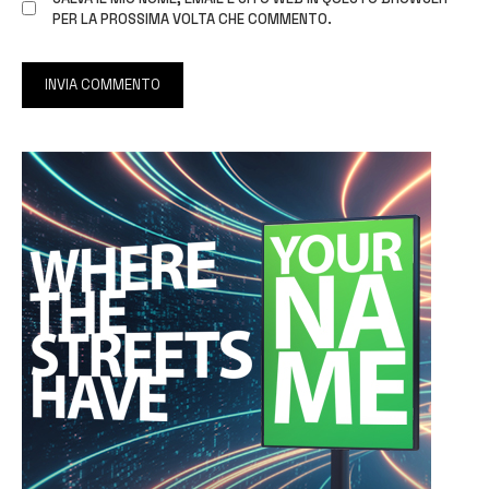
PER LA PROSSIMA VOLTA CHE COMMENTO.