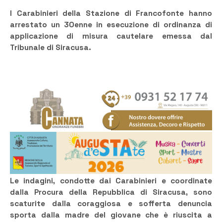
I Carabinieri della Stazione di Francofonte hanno
arrestato un 30enne in esecuzione di ordinanza di
applicazione di misura cautelare emessa dal
Tribunale di Siracusa.
Le indagini, condotte dai Carabinieri e coordinate
dalla Procura della Repubblica di Siracusa, sono
scaturite dalla coraggiosa e sofferta denuncia
sporta dalla madre del giovane che è riuscita a