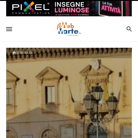
CRONACA