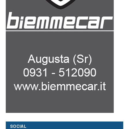
SOCIAL