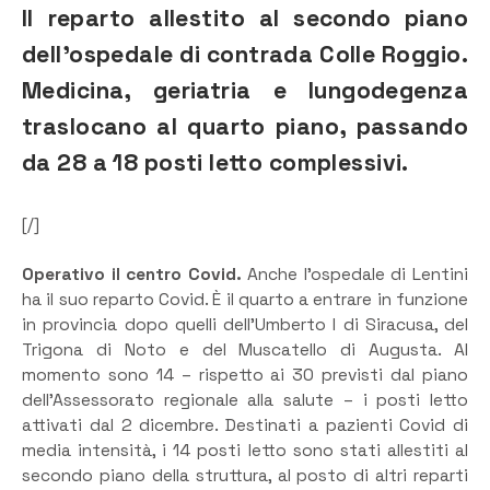
Il reparto allestito al secondo piano
dell’ospedale di contrada Colle Roggio.
Medicina, geriatria e lungodegenza
traslocano al quarto piano, passando
da 28 a 18 posti letto complessivi.
[/]
Operativo il centro Covid.
Anche l’ospedale di Lentini
ha il suo reparto Covid. È il quarto a entrare in funzione
in provincia dopo quelli dell’Umberto I di Siracusa, del
Trigona di Noto e del Muscatello di Augusta. Al
momento sono 14 – rispetto ai 30 previsti dal piano
dell’Assessorato regionale alla salute – i posti letto
attivati dal 2 dicembre. Destinati a pazienti Covid di
media intensità, i 14 posti letto sono stati allestiti al
secondo piano della struttura, al posto di altri reparti