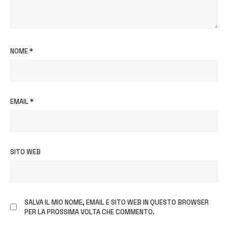
NOME
*
EMAIL
*
SITO WEB
SALVA IL MIO NOME, EMAIL E SITO WEB IN QUESTO BROWSER
PER LA PROSSIMA VOLTA CHE COMMENTO.