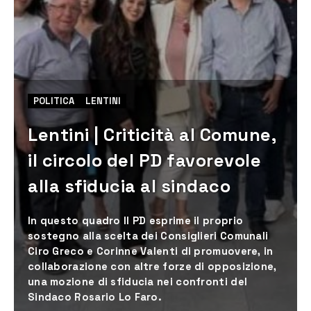
POLITICA
LENTINI
Lentini | Criticità al Comune,
il circolo del PD favorevole
alla sfiducia al sindaco
In questo quadro Il PD esprime il proprio
sostegno alla scelta dei Consiglieri Comunali
Ciro Greco e Corinne Valenti di promuovere, in
collaborazione con altre forze di opposizione,
una mozione di sfiducia nei confronti del
Sindaco Rosario Lo Faro.