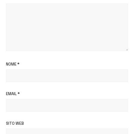
NOME
*
EMAIL
*
SITO WEB