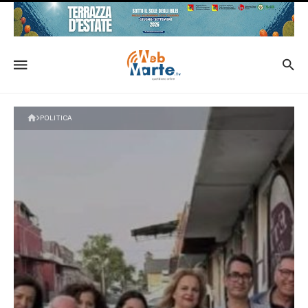
POLITICA