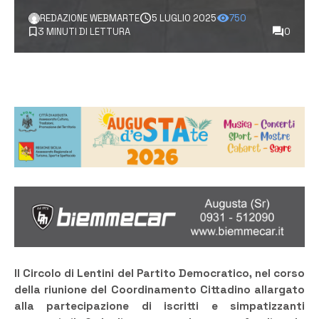
REDAZIONE WEBMARTE
5 LUGLIO 2025
750
3 MINUTI DI LETTURA
0
Il Circolo di Lentini del Partito Democratico, nel corso
della riunione del Coordinamento Cittadino allargato
alla partecipazione di iscritti e simpatizzanti