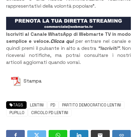
rappresentativi della volontà popolare”.
Iscriviti al Canale WhatsApp di Webmarte TV in modo
semplice e veloce.
Clicca qui
per entrare nel canale e
quindi premi il pulsante in alto a destra
“Iscriviti”
. Non
riceverai notifiche, ma potrai consultare i nostri
articoli aggiornati quando vorrai.
Stampa
TAGS
LENTINI
PD
PARTITO DEMOCRATICO LENTINI
PUPILLO
CIRCOLO PD LENTINI