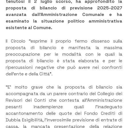
tenutosi il 2 luglio scorso, ha approfondito la
proposta di bilancio di previsione 2025-2027
avanzata dall’Amministrazione Comunale e ha
esaminato la situazione politico amministrativa
esistente al Comune.
Il Circolo “esprime il proprio fermo dissenso sulla
proposta di bilancio e manifesta la massima
preoccupazione per le modalità con le quali la
proposta di bilancio è stata elaborata e per le
ripercussioni negative che può avere nei confronti
dell’ente e della Città”.
“E’ molto grave che la proposta di bilancio sia
accompagnata da un parere contrario del Collegio dei
Revisori dei Conti che contesta all’Amministrazione
pesanti inadempienze quali l’inadeguato
accantonamento delle quote del Fondo Crediti di
Dubbia Esigibilità, l’inverosimile previsione di entrate di
cassa, la mancata presentazione della relazione