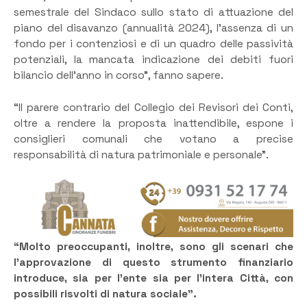
semestrale del Sindaco sullo stato di attuazione del
piano del disavanzo (annualità 2024), l’assenza di un
fondo per i contenziosi e di un quadro delle passività
potenziali, la mancata indicazione dei debiti fuori
bilancio dell’anno in corso”, fanno sapere.
“Il parere contrario del Collegio dei Revisori dei Conti,
oltre a rendere la proposta inattendibile, espone i
consiglieri comunali che votano a precise
responsabilità di natura patrimoniale e personale”.
“Molto preoccupanti, inoltre, sono gli scenari che
l’approvazione di questo strumento finanziario
introduce, sia per l’ente sia per l’intera Città, con
possibili risvolti di natura sociale”.