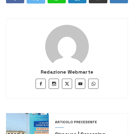
Redazione Webmarte
ARTICOLO PRECEDENTE