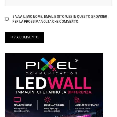
SALVA IL MIO NOME, EMAIL E SITO WEB IN QUESTO BROWSER
PER LA PROSSIMA VOLTA CHE COMMENTO.