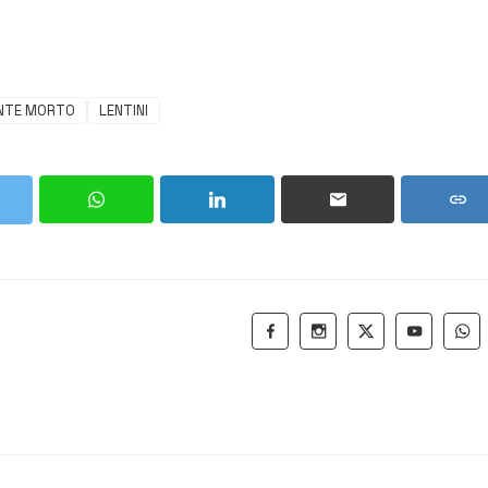
NTE MORTO
LENTINI