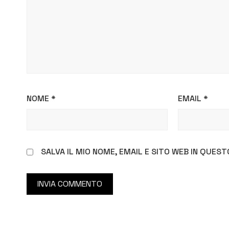
NOME
*
EMAIL
*
SALVA IL MIO NOME, EMAIL E SITO WEB IN QUE