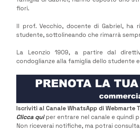
fiori.
Il prof. Vecchio, docente di Gabriel, ha 
studente, sottolineando che rimarrà sempre 
La Leonzio 1909, a partire dal diretti
condoglianze alla famiglia dello studente 
Iscriviti al Canale WhatsApp di Webmarte 
Clicca qui
per entrare nel canale e quindi p
Non riceverai notifiche, ma potrai consultar