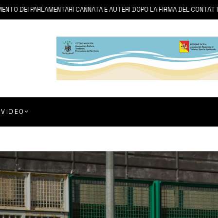
I PARLAMENTARI CANNATA E AUTERI DOPO LA FIRMA DEL CONTATTO PER IL
VIDEO