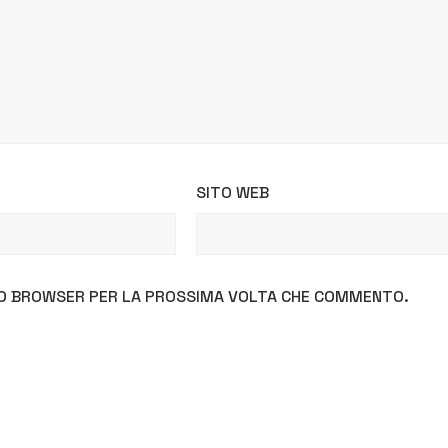
SITO WEB
STO BROWSER PER LA PROSSIMA VOLTA CHE COMMENTO.