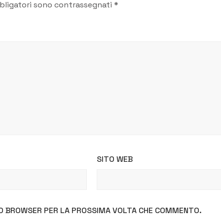
bligatori sono contrassegnati
*
SITO WEB
STO BROWSER PER LA PROSSIMA VOLTA CHE COMMENTO.