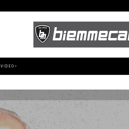
VIDEO