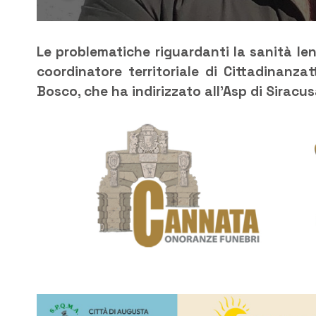
Le problematiche riguardanti la sanità le
coordinatore territoriale di Cittadinanzatt
Bosco, che ha indirizzato all’Asp di Siracus