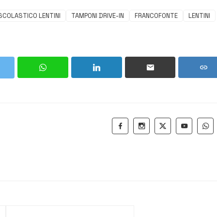
SCOLASTICO LENTINI
TAMPONI DRIVE-IN
FRANCOFONTE
LENTINI