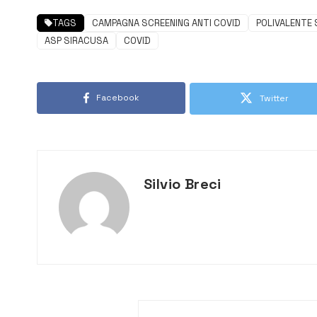
TAGS
CAMPAGNA SCREENING ANTI COVID
POLIVALENTE 
ASP SIRACUSA
COVID
Facebook
Twitter
Silvio Breci