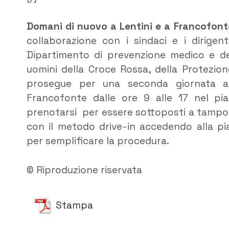
Domani di nuovo a Lentini e a Francofont
collaborazione con i sindaci e i dirigent
Dipartimento di prevenzione medico e dei 
uomini della Croce Rossa, della Protezione
prosegue per una seconda giornata a 
Francofonte dalle ore 9 alle 17 nel pia
prenotarsi per essere sottoposti a tampone
con il metodo drive-in accedendo alla p
per semplificare la procedura.
© Riproduzione riservata
Stampa