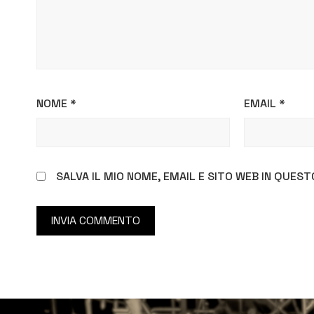
NOME
*
EMAIL
*
SALVA IL MIO NOME, EMAIL E SITO WEB IN QUE