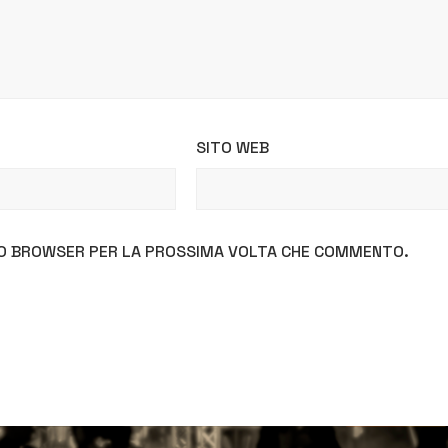
SITO WEB
STO BROWSER PER LA PROSSIMA VOLTA CHE COMMENTO.