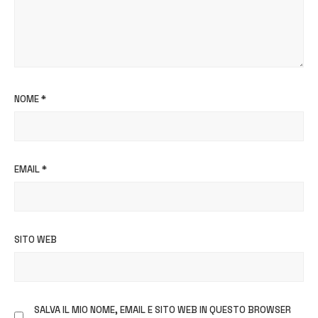
NOME
*
EMAIL
*
SITO WEB
SALVA IL MIO NOME, EMAIL E SITO WEB IN QUESTO BROWSER