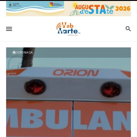
CRONACA