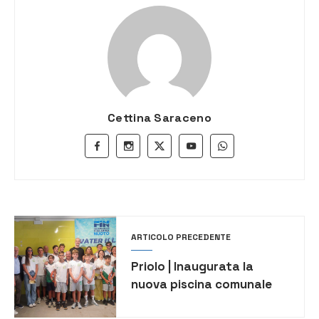
Cettina Saraceno
ARTICOLO PRECEDENTE
Priolo | Inaugurata la
nuova piscina comunale