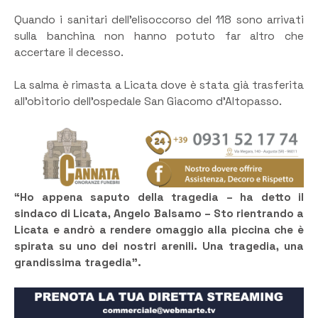
Quando i sanitari dell’elisoccorso del 118 sono arrivati
sulla banchina non hanno potuto far altro che
accertare il decesso.
La salma è rimasta a Licata dove è stata già trasferita
all’obitorio dell’ospedale San Giacomo d’Altopasso.
“Ho appena saputo della tragedia – ha detto il
sindaco di Licata, Angelo Balsamo – Sto rientrando a
Licata e andrò a rendere omaggio alla piccina che è
spirata su uno dei nostri arenili. Una tragedia, una
grandissima tragedia”.