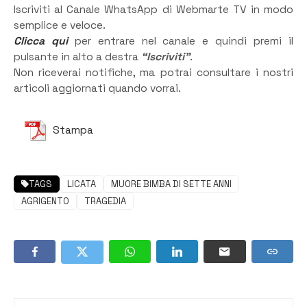
Iscriviti al Canale WhatsApp di Webmarte TV in modo
semplice e veloce.
Clicca qui
per entrare nel canale e quindi premi il
pulsante in alto a destra
“Iscriviti”
.
Non riceverai notifiche, ma potrai consultare i nostri
articoli aggiornati quando vorrai.
Stampa
TAGS
LICATA
MUORE BIMBA DI SETTE ANNI
AGRIGENTO
TRAGEDIA