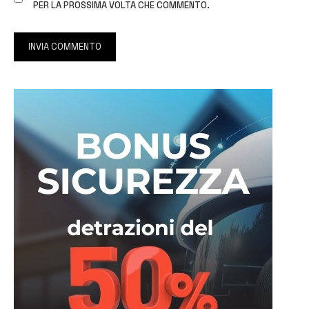
PER LA PROSSIMA VOLTA CHE COMMENTO.