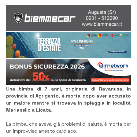
Una bimba di 7 anni, originaria di Ravanusa, in
provincia di Agrigento, è morta dopo aver accusato
un malore mentre si trovava in spiaggia in località
Marianello a Licata.
La bimba, che aveva già problemi di salute, è morta per
un improvviso arresto cardiaco.