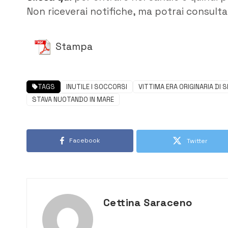
Non riceverai notifiche, ma potrai consultar
Stampa
TAGS
INUTILE I SOCCORSI
VITTIMA ERA ORIGINARIA DI 
STAVA NUOTANDO IN MARE
Facebook
Twitter
Cettina Saraceno