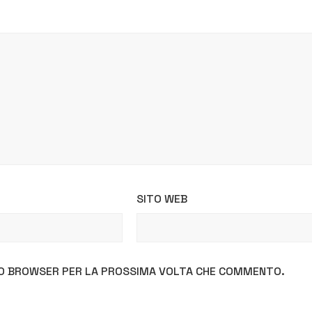
SITO WEB
STO BROWSER PER LA PROSSIMA VOLTA CHE COMMENTO.