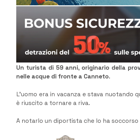
Un turista di 59 anni, originario della pro
nelle acque di fronte a Canneto
.
L’uomo era in vacanza e stava nuotando q
è riuscito a tornare a riva.
A notarlo un diportista che lo ha soccorso