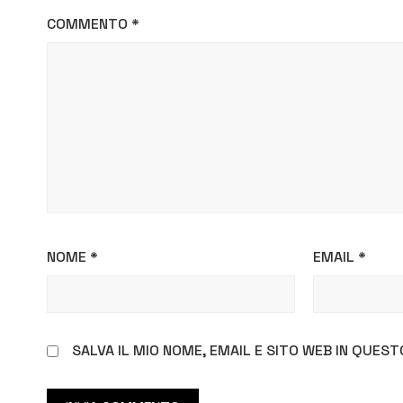
COMMENTO
*
NOME
*
EMAIL
*
SALVA IL MIO NOME, EMAIL E SITO WEB IN QUE