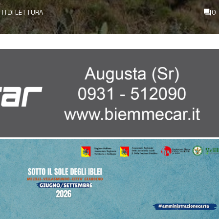
TI DI LETTURA
0