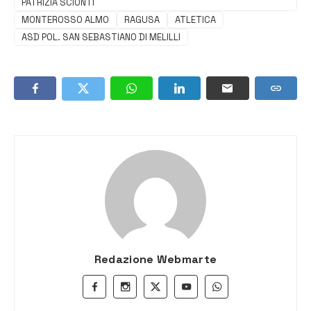
PATRIZIA SCIONTI
MONTEROSSO ALMO
RAGUSA
ATLETICA
ASD POL. SAN SEBASTIANO DI MELILLI
Redazione Webmarte