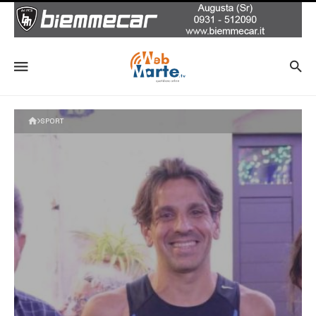
SPORT