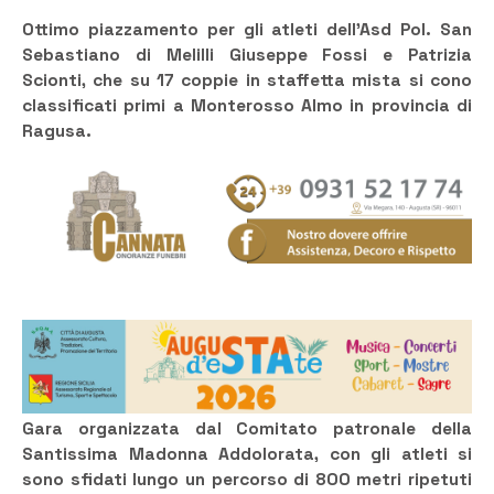
Ottimo piazzamento per gli atleti dell’Asd Pol. San
Sebastiano di Melilli Giuseppe Fossi e Patrizia
Scionti, che su 17 coppie in staffetta mista si cono
classificati primi a Monterosso Almo in provincia di
Ragusa.
Gara organizzata dal Comitato patronale della
Santissima Madonna Addolorata, con gli atleti si
sono sfidati lungo un percorso di 800 metri ripetuti