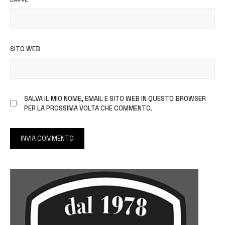
SITO WEB
SALVA IL MIO NOME, EMAIL E SITO WEB IN QUESTO BROWSER
PER LA PROSSIMA VOLTA CHE COMMENTO.