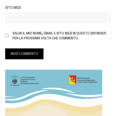
SITO WEB
SALVA IL MIO NOME, EMAIL E SITO WEB IN QUESTO BROWSER
PER LA PROSSIMA VOLTA CHE COMMENTO.