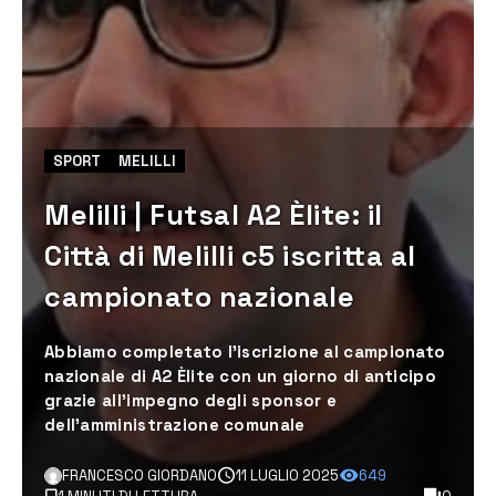
SPORT
MELILLI
Melilli | Futsal A2 Èlite: il
Città di Melilli c5 iscritta al
campionato nazionale
Abbiamo completato l’iscrizione al campionato
nazionale di A2 Èlite con un giorno di anticipo
grazie all’impegno degli sponsor e
dell’amministrazione comunale
FRANCESCO GIORDANO
11 LUGLIO 2025
649