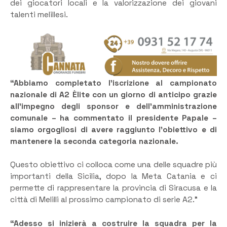
dei giocatori locali e la valorizzazione dei giovani
talenti melillesi.
“Abbiamo completato l’iscrizione al campionato
nazionale di A2 Èlite con un giorno di anticipo grazie
all’impegno degli sponsor e dell’amministrazione
comunale – ha commentato il presidente Papale –
siamo orgogliosi di avere raggiunto l’obiettivo e di
mantenere la seconda categoria nazionale.
Questo obiettivo ci colloca come una delle squadre più
importanti della Sicilia, dopo la Meta Catania e ci
permette di rappresentare la provincia di Siracusa e la
città di Melilli al prossimo campionato di serie A2.”
“Adesso si inizierà a costruire la squadra per la