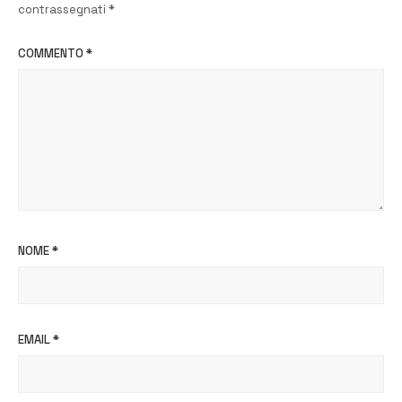
contrassegnati
*
COMMENTO
*
NOME
*
EMAIL
*