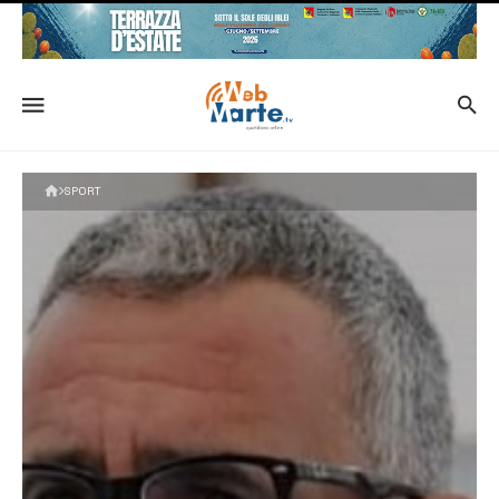
SPORT