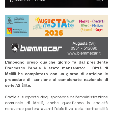
1 MINUTI DI LETTURA
0
L’impegno preso qualche giorno fa dal presidente
Francesco Papale è stato mantenuto: il Città di
Melilli ha completato con un giorno di anticipo le
procedure di iscrizione al campionato nazionale di
serie A2 Èlite.
Grazie al supporto degli sponsor e dell’amministrazione
comunale di Melilli, anche quest’anno la società
neroverde porterà avanti l’obiettivo della territorialità