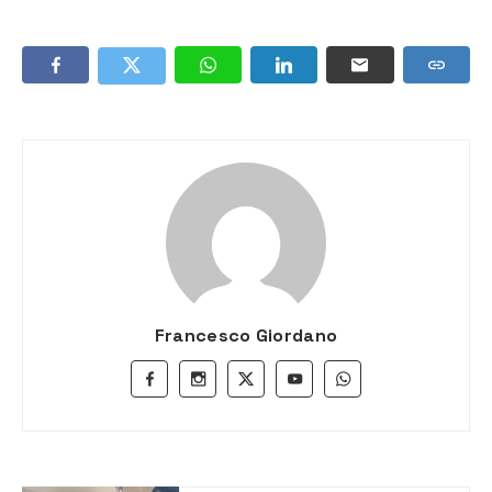
Francesco Giordano