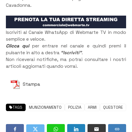
Cavadonna.
Iscriviti al Canale WhatsApp di Webmarte TV in modo
semplice e veloce.
Clicca qui
per entrare nel canale e quindi premi il
pulsante in alto a destra
“Iscriviti”
.
Non riceverai notifiche, ma potrai consultare i nostri
articoli aggiornati quando vorrai.
Stampa
TAGS
MUNIZIONAMENTO
POLIZIA
ARMI
QUESTORE