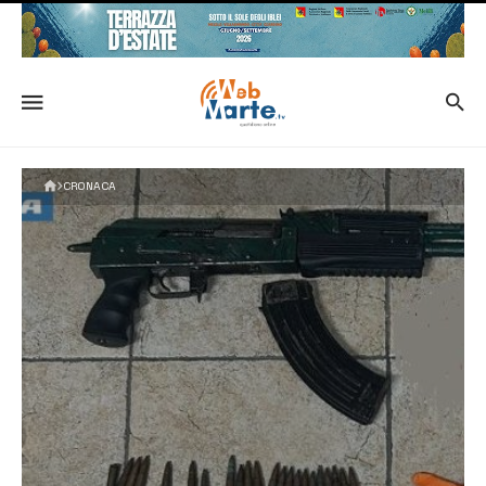
CRONACA