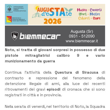
Noto, si tratta di giovani sorpresi in possesso di due
pistole mitragliatrici calibro 9 e vario
munizionamento da guerra
Continua l’attività della
Questura di Siracusa
di
contrasto e repressione del fenomeno della
detenzione illegale di armi, alla luce dei recenti
ritrovamenti dei gravi
episodi
di cronaca che si sono
registrati in città e in provincia.
Nella serata di venerdì, nel territorio di Noto, la Squadra