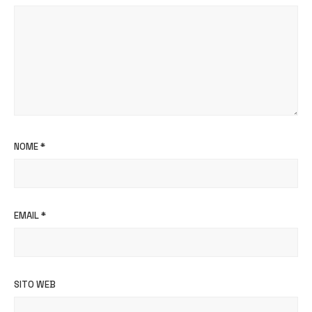
NOME
*
EMAIL
*
SITO WEB