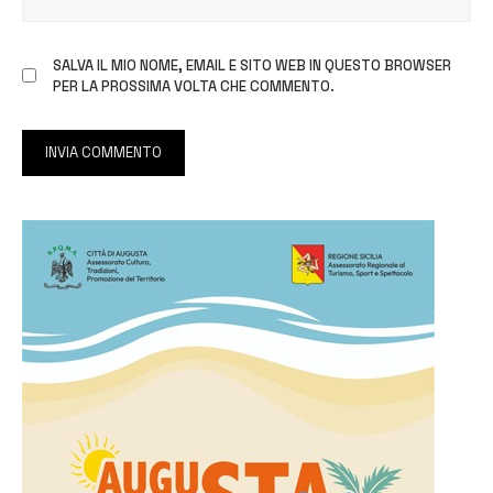
SALVA IL MIO NOME, EMAIL E SITO WEB IN QUESTO BROWSER
PER LA PROSSIMA VOLTA CHE COMMENTO.