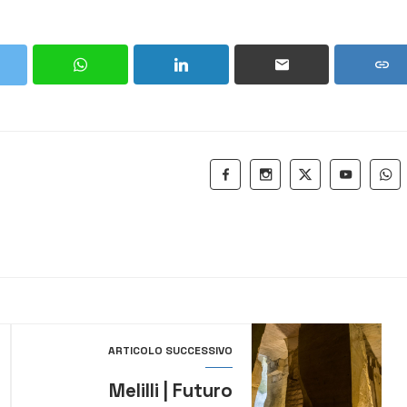
ARTICOLO SUCCESSIVO
Melilli | Futuro