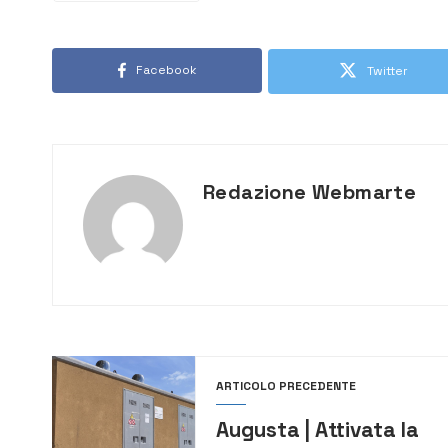
Facebook
Twitter
Redazione Webmarte
ARTICOLO PRECEDENTE
Augusta | Attivata la