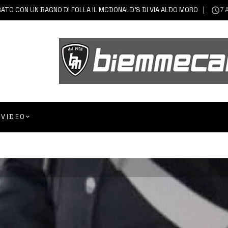
UN BAGNO DI FOLLA IL MCDONALD’S DI VIA ALDO MORO
7 AGOSTO 
VIDEO