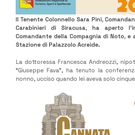
Il Tenente Colonnello Sara Pini, Comanda
Carabinieri di Siracusa, ha aperto l’
Comandante della Compagnia di Noto, e 
Stazione di Palazzolo Acreide.
La dottoressa Francesca Andreozzi, nipot
“Giuseppe Fava”, ha tenuto la conferenza
nonno, ucciso quando lei aveva solo cinque