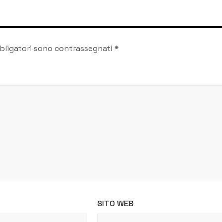
bligatori sono contrassegnati
*
SITO WEB