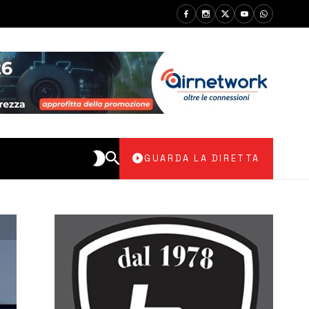
GUARDA LA DIRETTA