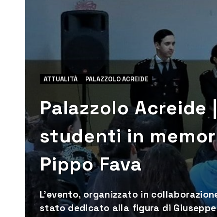
ATTUALITÀ
PALAZZOLO ACREIDE
Palazzolo Acreide |
studenti in memori
Pippo Fava
L'evento, organizzato in collaborazion
stato dedicato alla figura di Giuseppe 