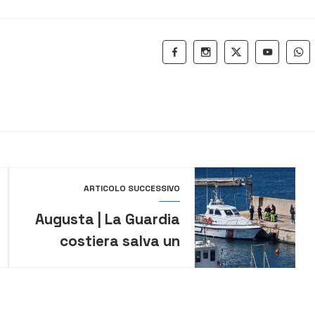
ARTICOLO SUCCESSIVO
Augusta | La Guardia
costiera salva un
marittimo