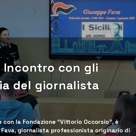
 Incontro con gli
a del giornalista
e con la Fondazione “Vittorio Occorsio”, è
Fava, giornalista professionista originario di