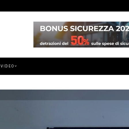
VIDEO