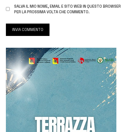
SALVA IL MIO NOME, EMAIL E SITO WEB IN QUESTO BROWSER
PER LA PROSSIMA VOLTA CHE COMMENTO.