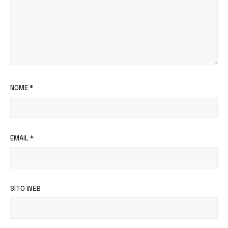
NOME
*
EMAIL
*
SITO WEB