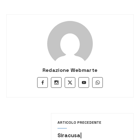
Redazione Webmarte
ARTICOLO PRECEDENTE
Siracusa|