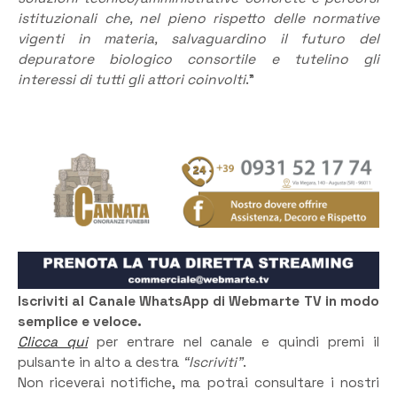
istituzionali che, nel pieno rispetto delle normative
vigenti in materia, salvaguardino il futuro del
depuratore biologico consortile e tutelino gli
interessi di tutti gli attori coinvolti
.”
Iscriviti al Canale WhatsApp di Webmarte TV in modo
semplice e veloce.
Clicca qui
per entrare nel canale e quindi premi il
pulsante in alto a destra
“Iscriviti”
.
Non riceverai notifiche, ma potrai consultare i nostri