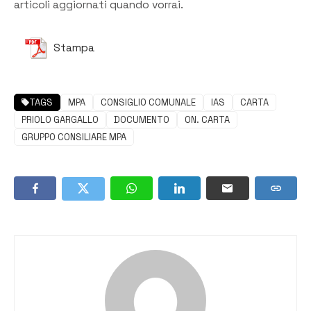
articoli aggiornati quando vorrai.
Stampa
TAGS
MPA
CONSIGLIO COMUNALE
IAS
CARTA
PRIOLO GARGALLO
DOCUMENTO
ON. CARTA
GRUPPO CONSILIARE MPA