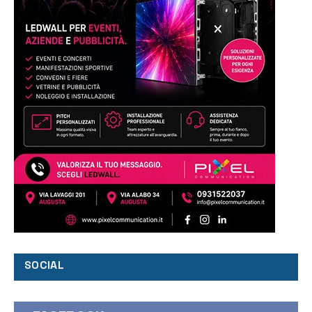
SOCIAL