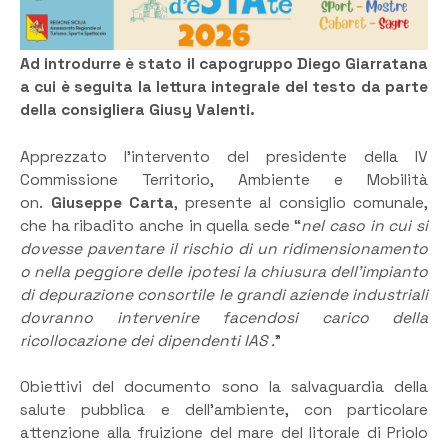
Ad introdurre è stato il capogruppo Diego Giarratana
a cui è seguita la lettura integrale del testo da parte
della consigliera Giusy Valenti.
Apprezzato l’intervento del presidente della IV
Commissione Territorio, Ambiente e Mobilità
on.
Giuseppe Carta
, presente al consiglio comunale,
che ha ribadito anche in quella sede “
nel caso in cui si
dovesse paventare il rischio di un ridimensionamento
o nella peggiore delle ipotesi la chiusura dell’impianto
di depurazione consortile le grandi aziende industriali
dovranno intervenire facendosi carico della
ricollocazione dei dipendenti IAS .
”
Obiettivi del documento sono la salvaguardia della
salute pubblica e dell’ambiente, con particolare
attenzione alla fruizione del mare del litorale di Priolo