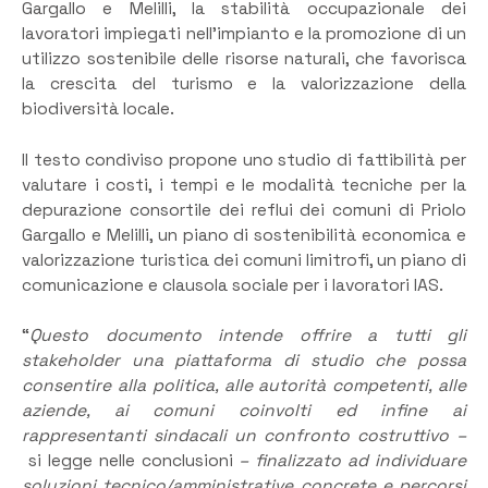
Gargallo e Melilli, la stabilità occupazionale dei
lavoratori impiegati nell’impianto e la promozione di un
utilizzo sostenibile delle risorse naturali, che favorisca
la crescita del turismo e la valorizzazione della
biodiversità locale.
Il testo condiviso propone uno studio di fattibilità per
valutare i costi, i tempi e le modalità tecniche per la
depurazione consortile dei reflui dei comuni di Priolo
Gargallo e Melilli, un piano di sostenibilità economica e
valorizzazione turistica dei comuni limitrofi, un piano di
comunicazione e clausola sociale per i lavoratori IAS.
“
Questo documento intende offrire a tutti gli
stakeholder una piattaforma di studio che possa
consentire alla politica, alle autorità competenti, alle
aziende, ai comuni coinvolti ed infine ai
rappresentanti sindacali un confronto costruttivo –
si legge nelle conclusioni
– finalizzato ad individuare
soluzioni tecnico/amministrative concrete e percorsi