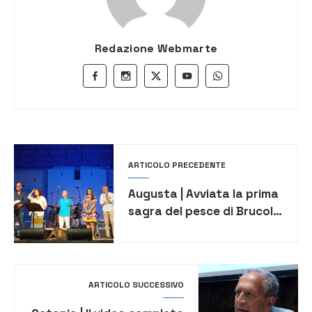
Redazione Webmarte
ARTICOLO PRECEDENTE
Augusta | Avviata la prima
sagra del pesce di Brucoli
borgo marinaro
ARTICOLO SUCCESSIVO