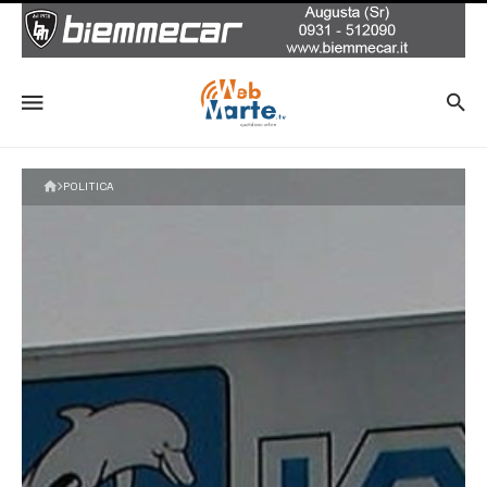
POLITICA