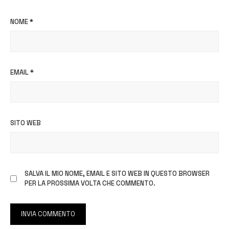
NOME
*
EMAIL
*
SITO WEB
SALVA IL MIO NOME, EMAIL E SITO WEB IN QUESTO BROWSER
PER LA PROSSIMA VOLTA CHE COMMENTO.