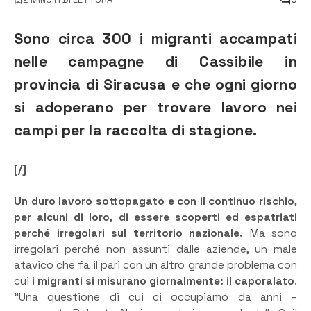
Sono circa 300 i migranti accampati
nelle campagne di Cassibile in
provincia di Siracusa e che ogni giorno
si adoperano per trovare lavoro nei
campi per la raccolta di stagione.
[/]
Un duro lavoro sottopagato e con il continuo rischio,
per alcuni di loro, di essere scoperti ed espatriati
perché irregolari sul territorio nazionale.
Ma sono
irregolari perché non assunti dalle aziende, un male
atavico che fa il pari con un altro grande problema con
cui
i migranti si misurano giornalmente: il caporalato
.
“Una questione di cui ci occupiamo da anni –