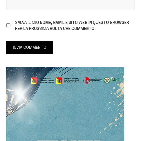
SALVA IL MIO NOME, EMAIL E SITO WEB IN QUESTO BROWSER
PER LA PROSSIMA VOLTA CHE COMMENTO.