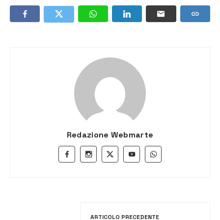
Redazione Webmarte
ARTICOLO PRECEDENTE