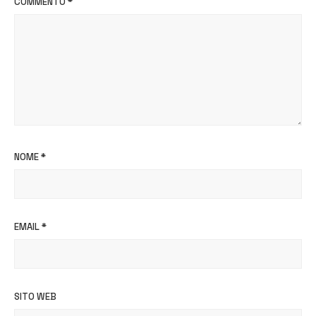
COMMENTO
*
NOME
*
EMAIL
*
SITO WEB