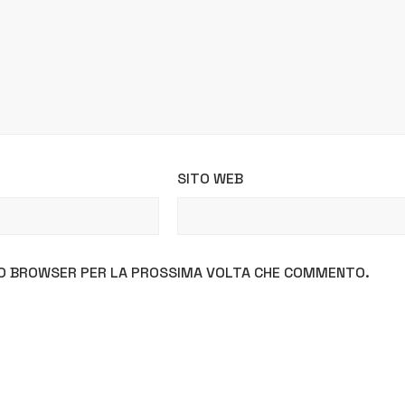
SITO WEB
STO BROWSER PER LA PROSSIMA VOLTA CHE COMMENTO.