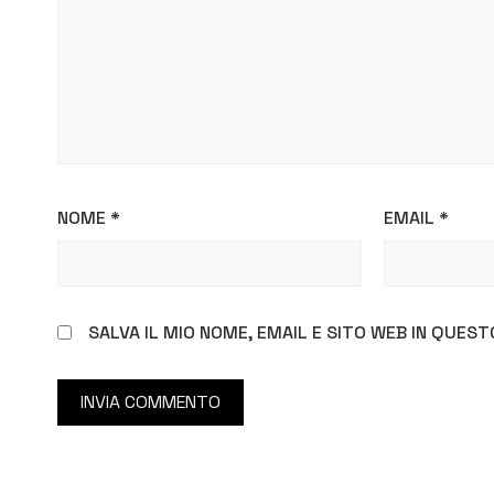
NOME
*
EMAIL
*
SALVA IL MIO NOME, EMAIL E SITO WEB IN QUE