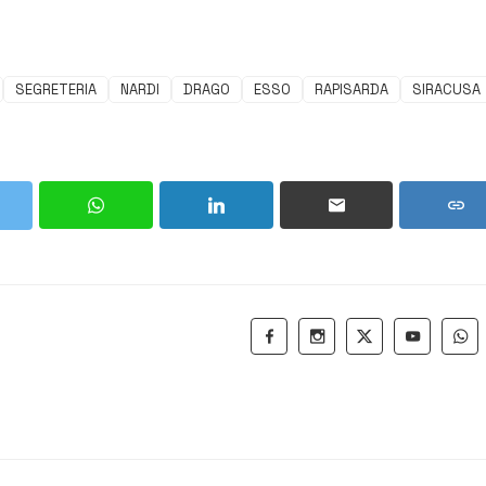
SEGRETERIA
NARDI
DRAGO
ESSO
RAPISARDA
SIRACUSA