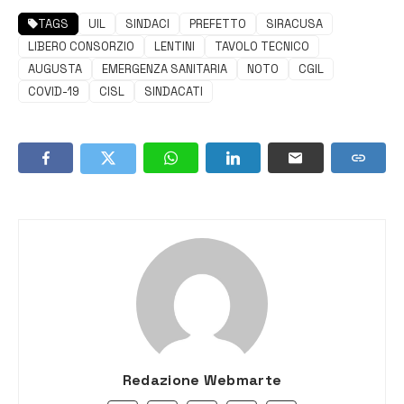
TAGS
UIL
SINDACI
PREFETTO
SIRACUSA
LIBERO CONSORZIO
LENTINI
TAVOLO TECNICO
AUGUSTA
EMERGENZA SANITARIA
NOTO
CGIL
COVID-19
CISL
SINDACATI
Redazione Webmarte