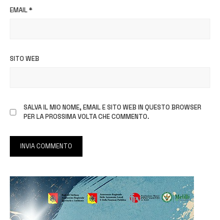
EMAIL
*
SITO WEB
SALVA IL MIO NOME, EMAIL E SITO WEB IN QUESTO BROWSER
PER LA PROSSIMA VOLTA CHE COMMENTO.