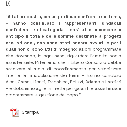
[/]
“A tal proposito, per un proficuo confronto sul tema,
– hanno continuato i rappresentanti sindacali
confederali e di categoria – sarà utile conoscere in
anticipo il totale delle somme destinate a progetti
che, ad oggi, non sono stati ancora avviati e per i
quali non ci sono atti d’impegno;
azioni programmate
che dovranno, in ogni caso, riguardare l’ambito socio
assistenziale. Riteniamo che il Libero Consorzio debba
assolvere al ruolo di coordinamento per velocizzare
l’iter e la rimodulazione dei Piani – hanno concluso
Alosi, Carasi, Lionti, Tranchina, Polizzi, Adamo e Lantieri
– e dobbiamo agire in fretta per garantire assistenza e
programmare la gestione del dopo.”
Stampa