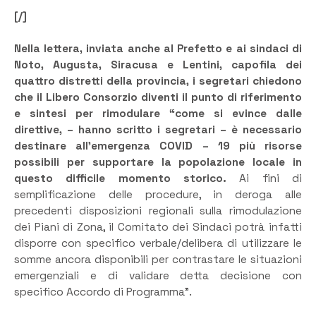
[/]
Nella lettera, inviata anche al Prefetto e ai sindaci di
Noto, Augusta, Siracusa e Lentini, capofila dei
quattro distretti della provincia, i segretari chiedono
che il Libero Consorzio diventi il punto di riferimento
e sintesi per rimodulare “come si evince dalle
direttive, – hanno scritto i segretari – è necessario
destinare all’emergenza COVID – 19 più risorse
possibili per supportare la popolazione locale in
questo difficile momento storico.
Ai fini di
semplificazione delle procedure, in deroga alle
precedenti disposizioni regionali sulla rimodulazione
dei Piani di Zona, il Comitato dei Sindaci potrà infatti
disporre con specifico verbale/delibera di utilizzare le
somme ancora disponibili per contrastare le situazioni
emergenziali e di validare detta decisione con
specifico Accordo di Programma”.