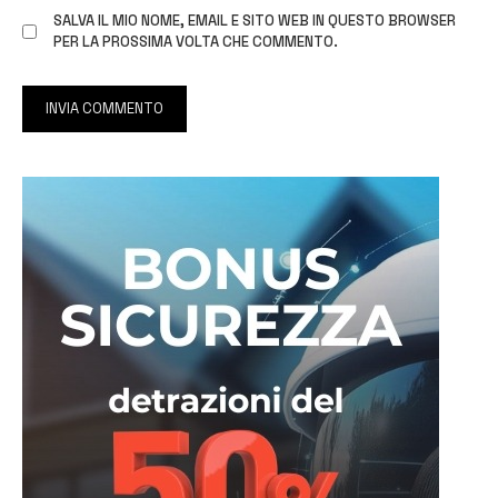
SALVA IL MIO NOME, EMAIL E SITO WEB IN QUESTO BROWSER
PER LA PROSSIMA VOLTA CHE COMMENTO.