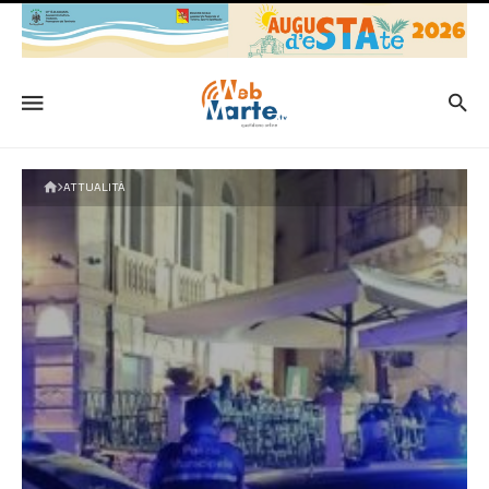
ATTUALITÀ