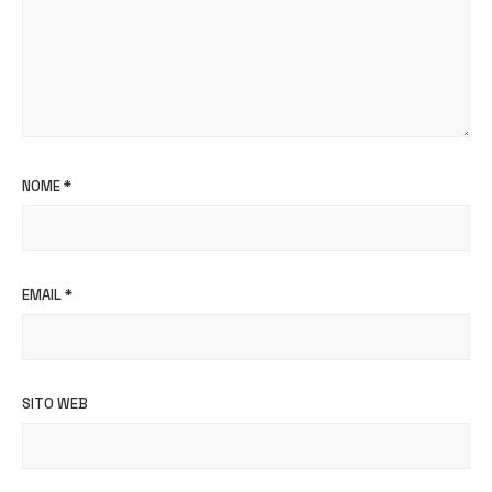
NOME
*
EMAIL
*
SITO WEB