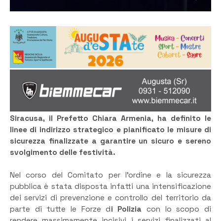
Siracusa, il Prefetto Chiara Armenia, ha definito le
linee di indirizzo strategico e pianificato le misure di
sicurezza finalizzate a garantire un sicuro e sereno
svolgimento delle festività.
Nel corso del Comitato per l’ordine e la sicurezza
pubblica è stata disposta infatti una intensificazione
dei servizi di prevenzione e controllo del territorio da
parte di tutte le Forze d
i Polizia
con lo scopo di
rendere massimamente incisivi i servizi finalizzati al