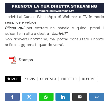
Iscriviti al Canale WhatsApp di Webmarte TV in modo
semplice e veloce.
Clicca qui
per entrare nel canale e quindi premi il
pulsante in alto a destra
“Iscriviti”
.
Non riceverai notifiche, ma potrai consultare i nostri
articoli aggiornati quando vorrai.
Stampa
TAGS
POLIZIA
COMITATO
PREFETTO
RIUNIONE