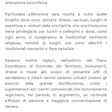
alterazione psicofisica.
Particolare attenzione sarà rivolta a tutte quelle
località dove sono ubicate chiese, santuari, luoghi di
sepoltura e simboli della cristianità che costituiscono
mete privilegiate per turisti e pellegrini e dove, come
ogni anno, si svolgeranno le tradizionali cerimonie
religiose, nonché ai luoghi ove sono allestiti i
tradizionali mercatini e fiere natalizie.
Saranno inoltre vigilati, nell’ambito del Piano
Coordinato di Controllo del Territorio, monumenti,
chiese e musei allo scopo di prevenire atti di
vandalismo e mirati servizi saranno attuati presso gli
esercizi della grande distribuzione, come i
supermercati ed i centri commerciali che notoriamente
registrano, nel periodo in argomento, un notevole
afflusso di persone e maggiore concentrazione di
denaro.