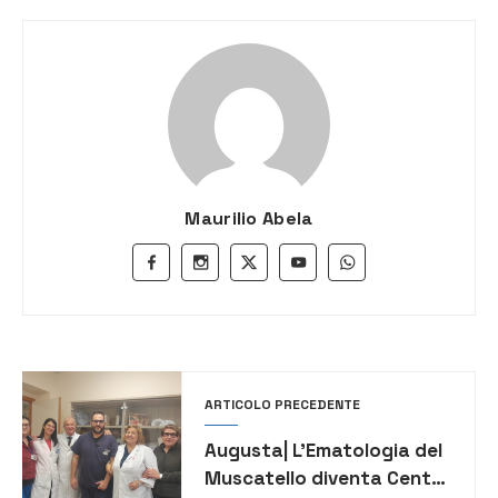
Maurilio Abela
ARTICOLO PRECEDENTE
Augusta| L’Ematologia del
Muscatello diventa Centro