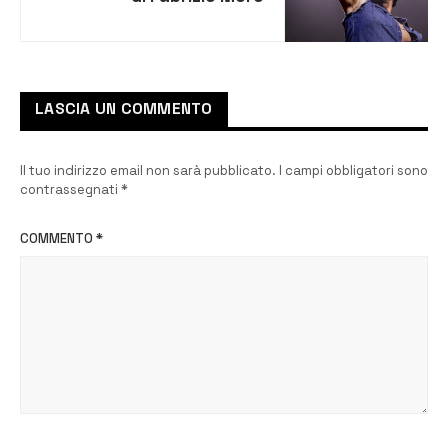
LASCIA UN COMMENTO
Il tuo indirizzo email non sarà pubblicato.
I campi obbligatori sono
contrassegnati
*
COMMENTO
*