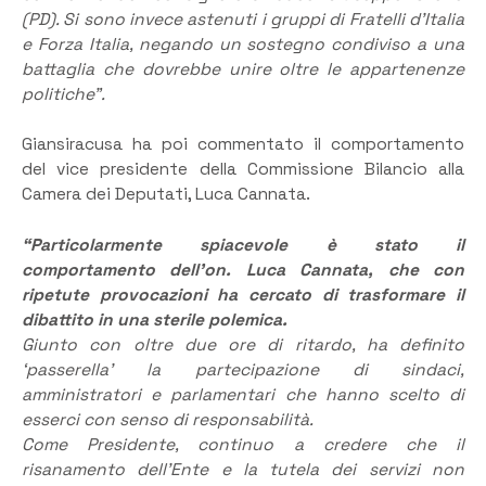
(PD). Si sono invece astenuti i gruppi di Fratelli d’Italia
e Forza Italia, negando un sostegno condiviso a una
battaglia che dovrebbe unire oltre le appartenenze
politiche”.
Giansiracusa ha poi commentato il comportamento
del vice presidente della Commissione Bilancio alla
Camera dei Deputati, Luca Cannata.
“Particolarmente spiacevole è stato il
comportamento dell’on. Luca Cannata, che con
ripetute provocazioni ha cercato di trasformare il
dibattito in una sterile polemica.
Giunto con oltre due ore di ritardo, ha definito
‘passerella’ la partecipazione di sindaci,
amministratori e parlamentari che hanno scelto di
esserci con senso di responsabilità.
Come Presidente, continuo a credere che il
risanamento dell’Ente e la tutela dei servizi non