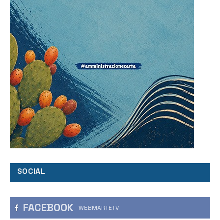
SOCIAL
FACEBOOK
WEBMARTETV