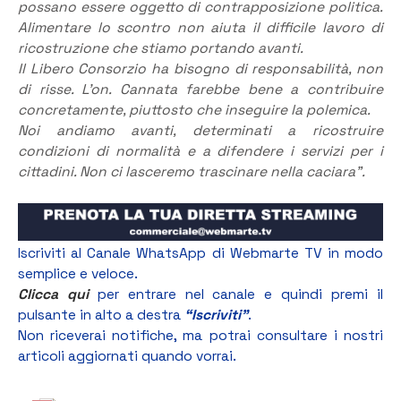
possano essere oggetto di contrapposizione politica.
Alimentare lo scontro non aiuta il difficile lavoro di
ricostruzione che stiamo portando avanti.
Il Libero Consorzio ha bisogno di responsabilità, non
di risse. L’on. Cannata farebbe bene a contribuire
concretamente, piuttosto che inseguire la polemica.
Noi andiamo avanti, determinati a ricostruire
condizioni di normalità e a difendere i servizi per i
cittadini. Non ci lasceremo trascinare nella caciara”.
Iscriviti al Canale WhatsApp di Webmarte TV in modo
semplice e veloce.
Clicca qui
per entrare nel canale e quindi premi il
pulsante in alto a destra
“Iscriviti”
.
Non riceverai notifiche, ma potrai consultare i nostri
articoli aggiornati quando vorrai.