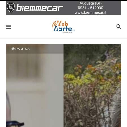
POLITICA