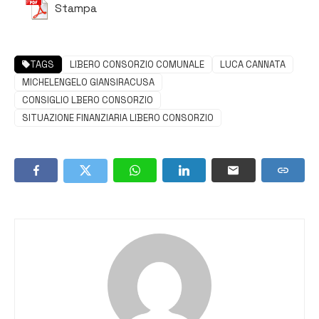
Stampa
TAGS
LIBERO CONSORZIO COMUNALE
LUCA CANNATA
MICHELENGELO GIANSIRACUSA
CONSIGLIO LBERO CONSORZIO
SITUAZIONE FINANZIARIA LIBERO CONSORZIO