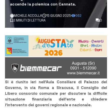
accende la polemica con Cannata.
MICHELE ACCOLLA
15 GIUGNO 2025
562
2 MINUTI DI LETTURA
0
Si è riunito ieri nell’Aula Consiliare di Palazzo del
Governo, in via Roma a Siracusa, il Consiglio del
Libero consorzio comunale per discutere la difficile
situazione finanziaria dell’ente e chiedere
l’intervento dei governi regionale e nazionale.