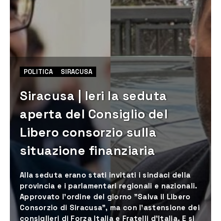
POLITICA
SIRACUSA
Siracusa | Ieri la seduta
aperta del Consiglio del
Libero consorzio sulla
situazione finanziaria
Alla seduta erano stati invitati i sindaci della
provincia e i parlamentari regionali e nazionali.
Approvato l’ordine del giorno ”Salva il Libero
Consorzio di Siracusa”, ma con l’astensione dei
consiglieri di Forza Italia e Fratelli d’Italia. E si