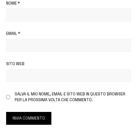
NOME
*
EMAIL
*
SITO WEB
SALVA IL MIO NOME, EMAIL E SITO WEB IN QUESTO BROWSER
PER LA PROSSIMA VOLTA CHE COMMENTO.