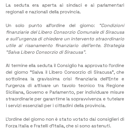
La seduta era aperta ai sindaci e ai parlamentari
regionali e nazionali della provincia.
Un solo punto all’ordine del giorno:
“Condizioni
finanziarie del Libero Consorzio Comunale di Siracusa
e sull’urgenza di chiedere un intervento straordinario
utile al risanamento finanziario dell’ente. Strategia
“Salva Libero Consorzio di Siracusa”
.
Al termine ella seduta il Consiglio ha approvato l’ordine
del giorno “Salva il Libero Consorzio di Siracusa”, che
sottolinea la gravissima crisi finanziaria dell’Ente e
l’urgenza di attivare un tavolo tecnico tra Regione
Siciliana, Governo e Parlamento, per individuare misure
straordinarie per garantirne la sopravvivenza e tutelare
i servizi essenziali per i cittadini della provincia.
L’ordine del giorno non è stato votato dai consiglieri di
Forza Italia e Fratelli d’Italia, che si sono astenuti.