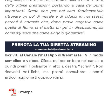
delle ottime prestazioni, portando a casa dei punti
importanti. Credo che per noi sarà fondamentale
ritrovare un po’ di morale e di fiducia in noi stessi,
perché è normale che, dopo prove negative come
quella di Roma, ci si metta un po’ in discussione, sia
come squadra che come singolo giocatore”.
Iscriviti al Canale WhatsApp di Webmarte TV in modo
semplice e veloce.
Clicca qui
per entrare nel canale e
quindi premi il pulsante in alto a destra “Iscriviti”. Non
riceverai notifiche, ma potrai consultare i nostri
articoli aggiornati quando vorrai.
Stampa