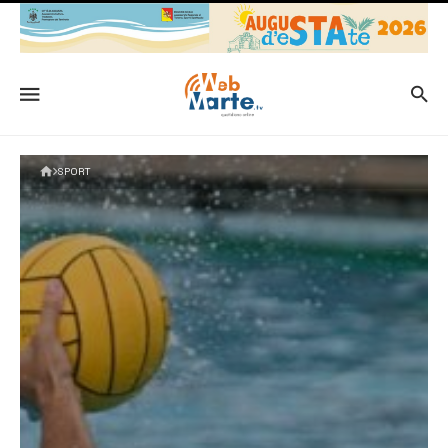
SPORT