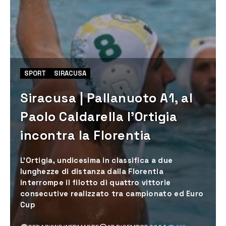
SPORT
SIRACUSA
Siracusa | Pallanuoto A1, al
Paolo Caldarella l’Ortigia
incontra la Florentia
L’Ortigia, undicesima in classifica a due
lunghezze di distanza dalla Florentia
interrompe il filotto di quattro vittorie
consecutive realizzato tra campionato ed Euro
Cup