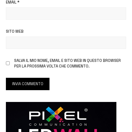
EMAIL
*
SITO WEB
SALVA IL MIO NOME, EMAIL E SITO WEB IN QUESTO BROWSER
PER LA PROSSIMA VOLTA CHE COMMENTO.