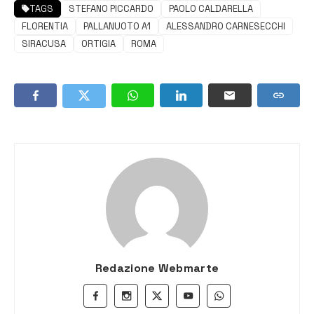
TAGS
STEFANO PICCARDO
PAOLO CALDARELLA
FLORENTIA
PALLANUOTO A1
ALESSANDRO CARNESECCHI
SIRACUSA
ORTIGIA
ROMA
Redazione Webmarte