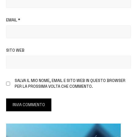
EMAIL
*
SITO WEB
SALVA IL MIO NOME, EMAIL E SITO WEB IN QUESTO BROWSER
PER LA PROSSIMA VOLTA CHE COMMENTO.