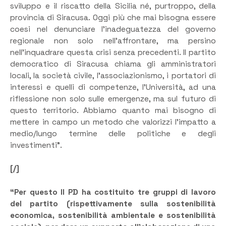
sviluppo e il riscatto della Sicilia né, purtroppo, della
provincia di Siracusa. Oggi più che mai bisogna essere
coesi nel denunciare l’inadeguatezza del governo
regionale non solo nell’affrontare, ma persino
nell’inquadrare questa crisi senza precedenti. Il partito
democratico di Siracusa chiama gli amministratori
locali, la società civile, l’associazionismo, i portatori di
interessi e quelli di competenze, l’Università, ad una
riflessione non solo sulle emergenze, ma sul futuro di
questo territorio. Abbiamo quanto mai bisogno di
mettere in campo un metodo che valorizzi l’impatto a
medio/lungo termine delle politiche e degli
investimenti”.
[/]
“Per questo Il PD ha costituito tre gruppi di lavoro
del partito (rispettivamente sulla sostenibilità
economica, sostenibilità ambientale e sostenibilità