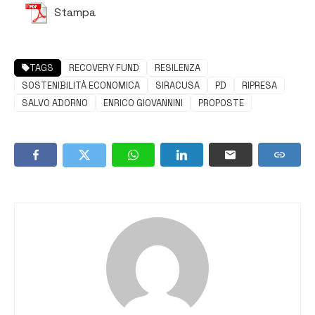
Stampa
TAGS
RECOVERY FUND
RESILENZA
SOSTENIBILITÀ ECONOMICA
SIRACUSA
PD
RIPRESA
SALVO ADORNO
ENRICO GIOVANNINI
PROPOSTE