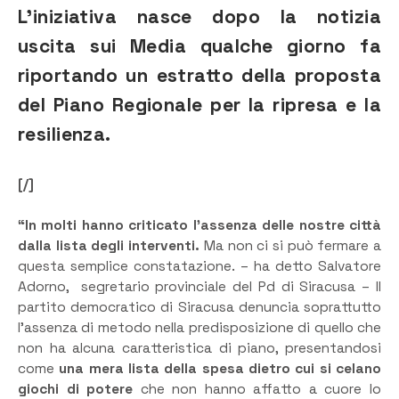
L’iniziativa nasce dopo la notizia
uscita sui Media qualche giorno fa
riportando un estratto della proposta
del Piano Regionale per la ripresa e la
resilienza.
[/]
“In molti hanno criticato l’assenza delle nostre città
dalla lista degli interventi.
Ma non ci si può fermare a
questa semplice constatazione. – ha detto Salvatore
Adorno, segretario provinciale del Pd di Siracusa – Il
partito democratico di Siracusa denuncia soprattutto
l’assenza di metodo nella predisposizione di quello che
non ha alcuna caratteristica di piano, presentandosi
come
una mera lista della spesa dietro cui si celano
giochi di potere
che non hanno affatto a cuore lo