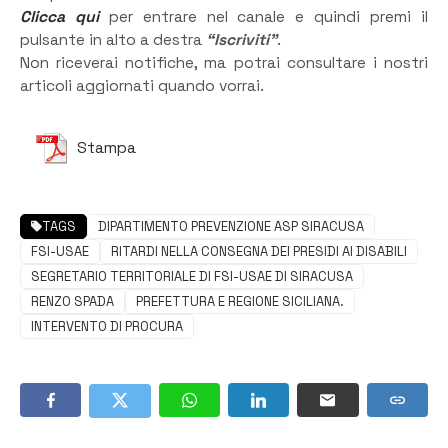
Clicca qui
per entrare nel canale e quindi premi il
pulsante in alto a destra
“Iscriviti”
.
Non riceverai notifiche, ma potrai consultare i nostri
articoli aggiornati quando vorrai.
Stampa
TAGS
DIPARTIMENTO PREVENZIONE ASP SIRACUSA
FSI-USAE
RITARDI NELLA CONSEGNA DEI PRESIDI AI DISABILI
SEGRETARIO TERRITORIALE DI FSI-USAE DI SIRACUSA
RENZO SPADA
PREFETTURA E REGIONE SICILIANA.
INTERVENTO DI PROCURA