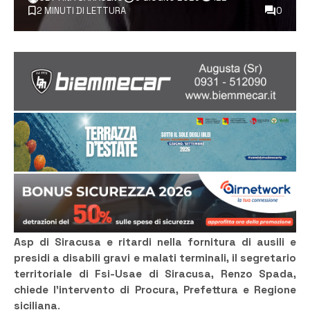
2 MINUTI DI LETTURA
0
Asp di Siracusa e ritardi nella fornitura di ausili e
presidi a disabili gravi e malati terminali, il segretario
territoriale di Fsi-Usae di Siracusa, Renzo Spada,
chiede l’intervento di Procura, Prefettura e Regione
siciliana
.