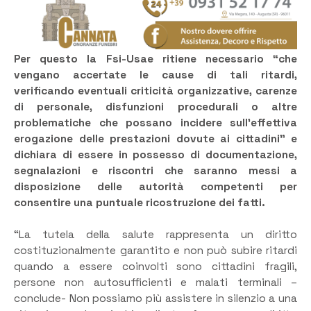
Per questo la Fsi-Usae ritiene necessario “che
vengano accertate le cause di tali ritardi,
verificando eventuali criticità organizzative, carenze
di personale, disfunzioni procedurali o altre
problematiche che possano incidere sull’effettiva
erogazione delle prestazioni dovute ai cittadini” e
dichiara di essere in possesso di documentazione,
segnalazioni e riscontri che saranno messi a
disposizione delle autorità competenti per
consentire una puntuale ricostruzione dei fatti.
“La tutela della salute rappresenta un diritto
costituzionalmente garantito e non può subire ritardi
quando a essere coinvolti sono cittadini fragili,
persone non autosufficienti e malati terminali –
conclude- Non possiamo più assistere in silenzio a una