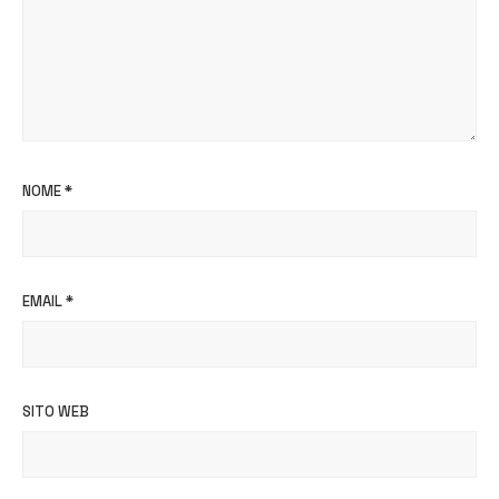
NOME
*
EMAIL
*
SITO WEB