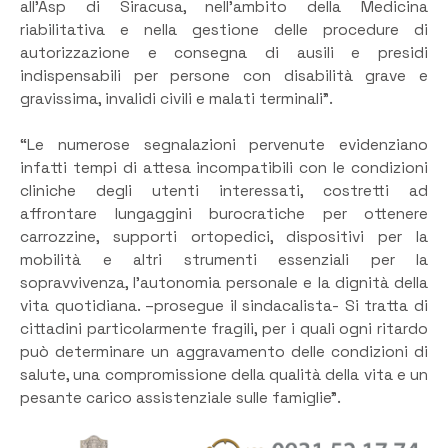
all’Asp di Siracusa, nell’ambito della Medicina
riabilitativa e nella gestione delle procedure di
autorizzazione e consegna di ausili e presidi
indispensabili per persone con disabilità grave e
gravissima, invalidi civili e malati terminali”.
“Le numerose segnalazioni pervenute evidenziano
infatti tempi di attesa incompatibili con le condizioni
cliniche degli utenti interessati, costretti ad
affrontare lungaggini burocratiche per ottenere
carrozzine, supporti ortopedici, dispositivi per la
mobilità e altri strumenti essenziali per la
sopravvivenza, l’autonomia personale e la dignità della
vita quotidiana. –prosegue il sindacalista- Si tratta di
cittadini particolarmente fragili, per i quali ogni ritardo
può determinare un aggravamento delle condizioni di
salute, una compromissione della qualità della vita e un
pesante carico assistenziale sulle famiglie”.