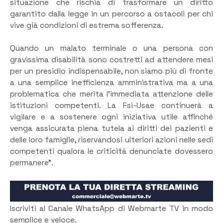
situazione che rischia di trasformare un diritto
garantito dalla legge in un percorso a ostacoli per chi
vive già condizioni di estrema sofferenza.
Quando un malato terminale o una persona con
gravissima disabilità sono costretti ad attendere mesi
per un presidio indispensabile, non siamo più di fronte
a una semplice inefficienza amministrativa ma a una
problematica che merita l’immediata attenzione delle
istituzioni competenti. La Fsi-Usae continuerà a
vigilare e a sostenere ogni iniziativa utile affinché
venga assicurata piena tutela ai diritti dei pazienti e
delle loro famiglie, riservandosi ulteriori azioni nelle sedi
competenti qualora le criticità denunciate dovessero
permanere”.
Iscriviti al Canale WhatsApp di Webmarte TV in modo
semplice e veloce.