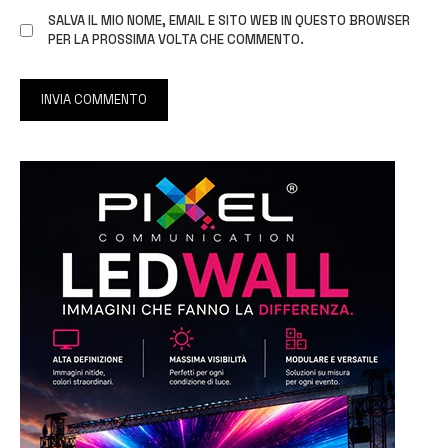
SALVA IL MIO NOME, EMAIL E SITO WEB IN QUESTO BROWSER
PER LA PROSSIMA VOLTA CHE COMMENTO.