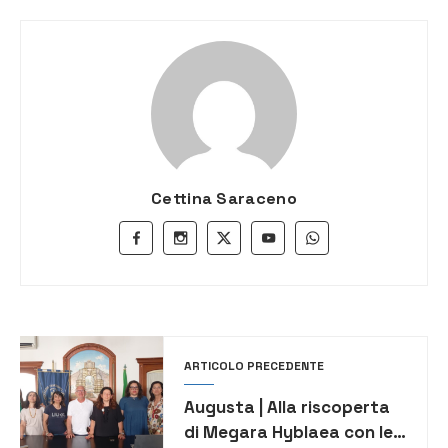
Cettina Saraceno
ARTICOLO PRECEDENTE
Augusta | Alla riscoperta
di Megara Hyblaea con le