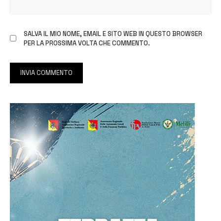
SALVA IL MIO NOME, EMAIL E SITO WEB IN QUESTO BROWSER
PER LA PROSSIMA VOLTA CHE COMMENTO.