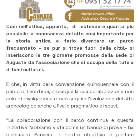
Così nell’ottica, appunto, di estendere quanto più
possibile la conoscenza del sito così importante per
la storia antica e farlo diventare un parco
frequentato – se pur si trova fuori dalla città- si
inseriscono le tre giornate promosse dalla sede di
Augusta dall’associazione che si occupa della tutela
di beni culturali.
E che, in virtù della convenzione quinquennale con il
parco di Leontinoi, prosegue la sua collaborazione non
solo di divulgazione e può seguire l’evoluzione del sito
archeologico anche a livello pragmatico di scavi.
“La collaborazione con il parco continua e questa
iniziativa l’abbiamo vista come un banco di prova – ha
dichiarato Pansera- Il nostro obiettivo è portare