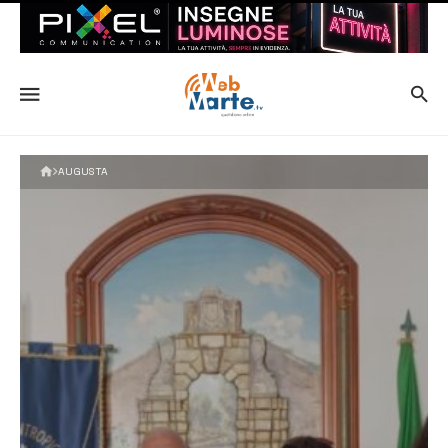
AUGUSTA