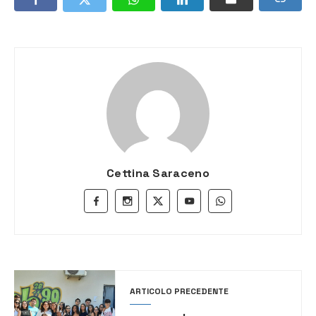
Cettina Saraceno
ARTICOLO PRECEDENTE