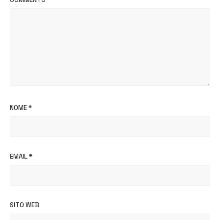
NOME
*
EMAIL
*
SITO WEB