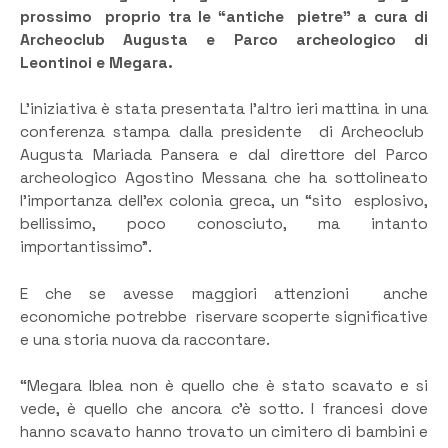
prossimo proprio tra le “antiche pietre” a cura di
Archeoclub Augusta e Parco archeologico di
Leontinoi e Megara.
L’iniziativa è stata presentata l’altro ieri mattina in una
conferenza stampa dalla presidente di Archeoclub
Augusta Mariada Pansera e dal direttore del Parco
archeologico Agostino Messana che ha sottolineato
l’importanza dell’ex colonia greca, un “sito esplosivo,
bellissimo, poco conosciuto, ma intanto
importantissimo”.
E che se avesse maggiori attenzioni anche
economiche potrebbe riservare scoperte significative
e una storia nuova da raccontare.
“Megara Iblea non è quello che è stato scavato e si
vede, è quello che ancora c’è sotto. I francesi dove
hanno scavato hanno trovato un cimitero di bambini e