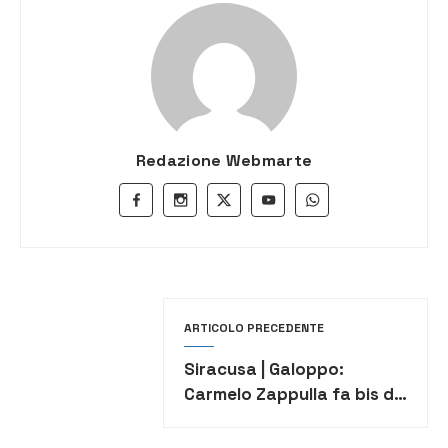
Redazione Webmarte
ARTICOLO PRECEDENTE
Siracusa | Galoppo:
Carmelo Zappulla fa bis di
vittorie