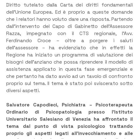
Diritto tutelato dalla Carta dei diritti fondamentali
dell’Unione Europea. Ed è proprio a queste domande
che i relatori hanno voluto dare una risposta. Partendo
dall’intervento del Capo di Gabinetto dell’Assessore
Razza, impegnato con il CTS regionale, l’Avv.
Ferdinando Croce – oltre a porgere i saluti
dell’assessore – ha evidenziato che in effetti la
Regione ha iniziato un programma di valutazione dei
bisogni dell’anziano che possa riprendere il modello di
assistenza applicato in questa fase emergenziale e
che pertanto ha dato avvio ad un tavolo di confronto
proprio sul tema. Il tema è stato poi sviscerato sotto
diversi aspetti.
Salvatore Capodieci, Psichiatra – Psicoterapeuta
Ordinario di Psicopatologia presso l’Istituto
Universitario Salesiano di Venezia ha affrontato il
tema dal punto di vista psicologico trattando
proprio gli aspetti legati all’invecchiamento e alle