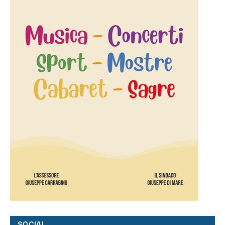
SOCIAL