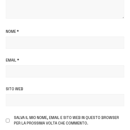
NOME
*
EMAIL
*
SITO WEB
SALVA IL MIO NOME, EMAIL E SITO WEB IN QUESTO BROWSER
PER LA PROSSIMA VOLTA CHE COMMENTO.