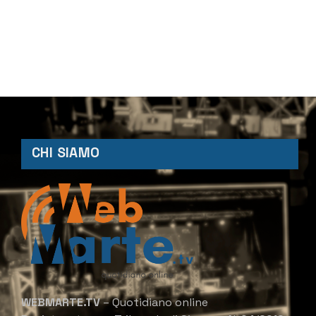
CHI SIAMO
WEBMARTE.TV
– Quotidiano online