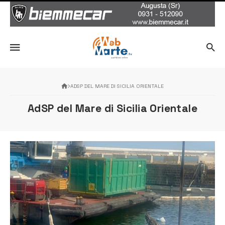
ADSP DEL MARE DI SICILIA ORIENTALE
AdSP del Mare di Sicilia Orientale