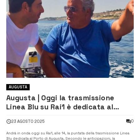
AUGUSTA
Augusta | Oggi la trasmissione
Linea Blu su Rai1 è dedicata al
porto e al mare di Augusta
0
23 AGOSTO 2025
Andrà in onda oggi su Rai1, alle 14, la puntata della trasmissione Linea
Blu dedicata al Porto di Augusta. Secondo le anticipazioni, la