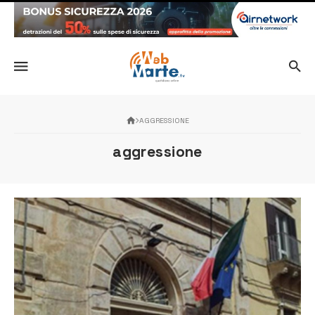
AGGRESSIONE
aggressione