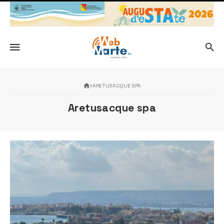
ARETUSACQUE SPA
Aretusacque spa