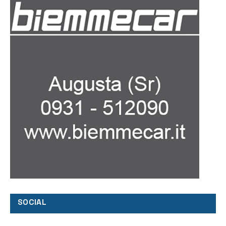
SOCIAL