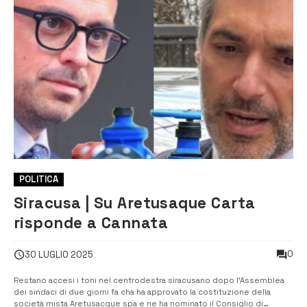
POLITICA
Siracusa | Su Aretusaque Carta
risponde a Cannata
0
30 LUGLIO 2025
Restano accesi i toni nel centrodestra siracusano dopo l’Assemblea
dei sindaci di due giorni fa cha ha approvato la costituzione della
società mista Aretusacque spa e ne ha nominato il Consiglio di