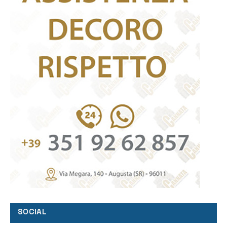
SOCIAL