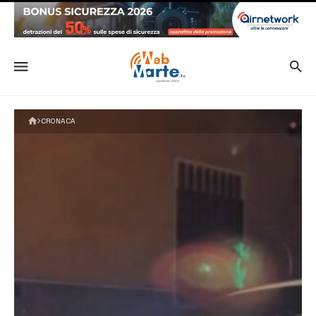
CRONACA