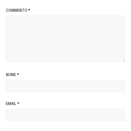
COMMENTO
*
NOME
*
EMAIL
*