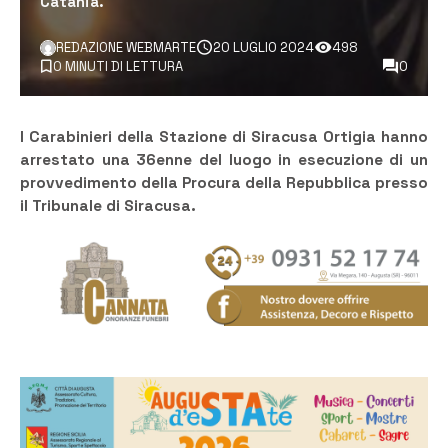
Catania.
REDAZIONE WEBMARTE
20 LUGLIO 2024
498
0 MINUTI DI LETTURA
0
I Carabinieri della Stazione di Siracusa Ortigia hanno
arrestato una 36enne del luogo in esecuzione di un
provvedimento della Procura della Repubblica presso
il Tribunale di Siracusa.