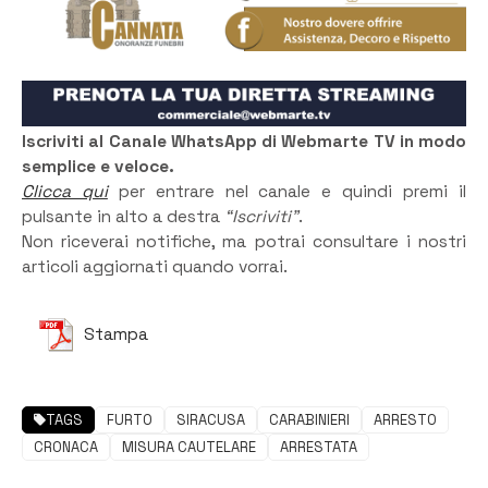
Iscriviti al Canale WhatsApp di Webmarte TV in modo
semplice e veloce.
Clicca qui
per entrare nel canale e quindi premi il
pulsante in alto a destra
“Iscriviti”
.
Non riceverai notifiche, ma potrai consultare i nostri
articoli aggiornati quando vorrai.
Stampa
TAGS
FURTO
SIRACUSA
CARABINIERI
ARRESTO
CRONACA
MISURA CAUTELARE
ARRESTATA