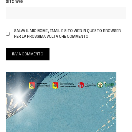
SITO WEB
SALVA IL MIO NOME, EMAIL E SITO WEB IN QUESTO BROWSER
PER LA PROSSIMA VOLTA CHE COMMENTO.