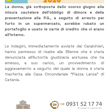
La donna, già sottoposta dallo scorso giugno alla
misura cautelare dell’obbligo di dimora e della
presentazione alla P.G., a seguito di arresto per
furto in un supermercato, avrebbe rubato un
portafoglio e usato le carte di credito che vi erano
all’interno.
Le indagini, immediatamente avviate dai Carabinieri,
hanno permesso di risalire alla 36enne che è stata
denunciata all’Autorità giudiziaria aretusea che ha
emesso, a suo carico, un provvedimento di
aggravamento a seguito del quale la donna è stata
trasferita alla Casa Circondariale “Piazza Lanza” di
Catania.