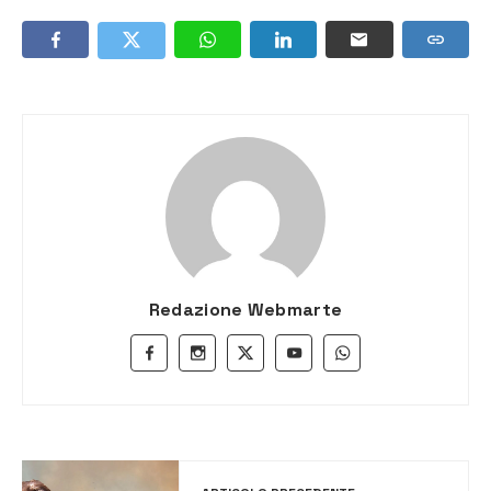
Redazione Webmarte