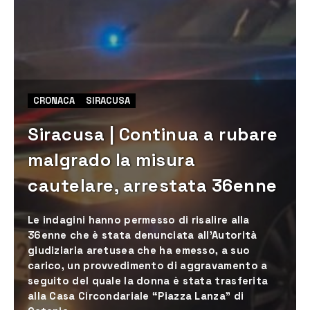
CRONACA
SIRACUSA
Siracusa | Continua a rubare
malgrado la misura
cautelare, arrestata 36enne
Le indagini hanno permesso di risalire alla
36enne che è stata denunciata all’Autorità
giudiziaria aretusea che ha emesso, a suo
carico, un provvedimento di aggravamento a
seguito del quale la donna è stata trasferita
alla Casa Circondariale “Piazza Lanza” di