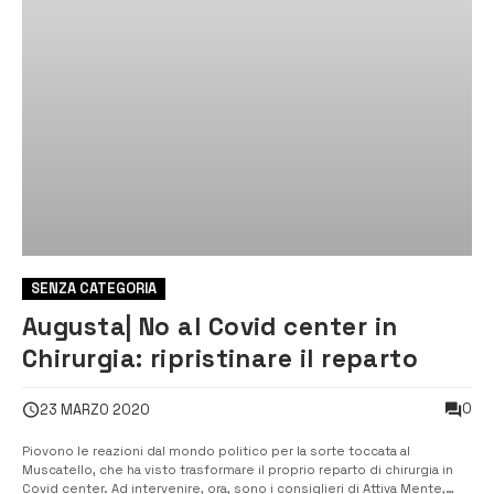
SENZA CATEGORIA
Augusta| No al Covid center in
Chirurgia: ripristinare il reparto
0
23 MARZO 2020
Piovono le reazioni dal mondo politico per la sorte toccata al
Muscatello, che ha visto trasformare il proprio reparto di chirurgia in
Covid center. Ad intervenire, ora, sono i consiglieri di Attiva Mente,