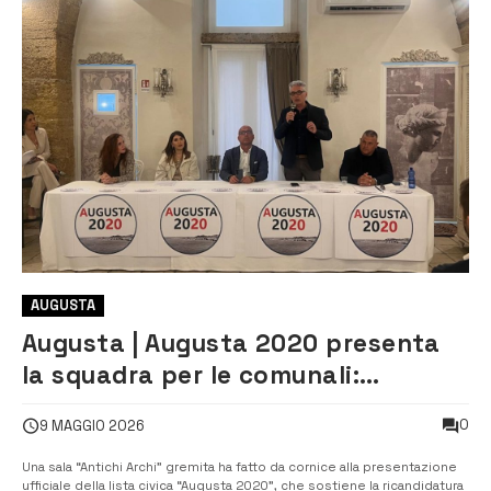
AUGUSTA
Augusta | Augusta 2020 presenta
la squadra per le comunali:
sostegno a Di Mare
0
9 MAGGIO 2026
Una sala “Antichi Archi” gremita ha fatto da cornice alla presentazione
ufficiale della lista civica “Augusta 2020”, che sostiene la ricandidatura