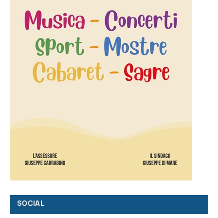
SOCIAL