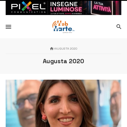
AUGUSTA 2020
Augusta 2020