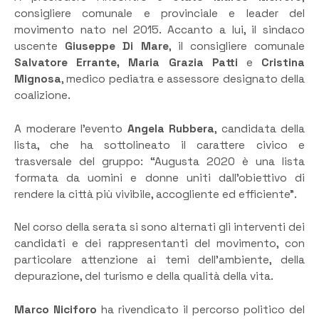
consigliere comunale e provinciale e leader del
movimento nato nel 2015. Accanto a lui, il sindaco
uscente
Giuseppe Di Mare
, il consigliere comunale
Salvatore Errante, Maria Grazia Patti
e
Cristina
Mignosa
, medico pediatra e assessore designato della
coalizione.
A moderare l’evento
Angela Rubbera
, candidata della
lista, che ha sottolineato il carattere civico e
trasversale del gruppo: “Augusta 2020 è una lista
formata da uomini e donne uniti dall’obiettivo di
rendere la città più vivibile, accogliente ed efficiente”.
Nel corso della serata si sono alternati gli interventi dei
candidati e dei rappresentanti del movimento, con
particolare attenzione ai temi dell’ambiente, della
depurazione, del turismo e della qualità della vita.
Marco Niciforo
ha rivendicato il percorso politico del