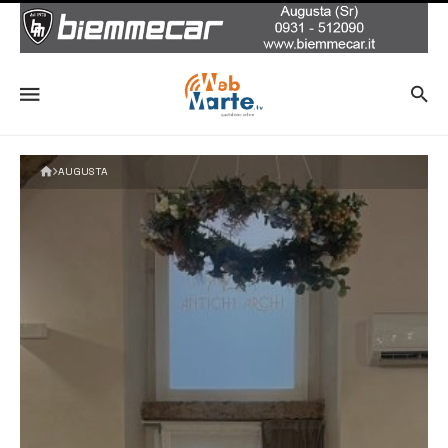
AUGUSTA