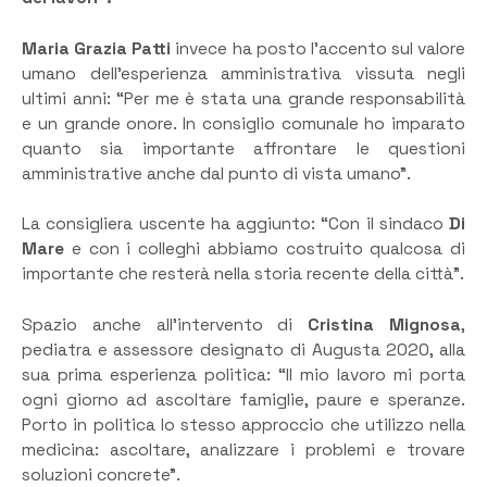
Maria Grazia Patti
invece ha posto l’accento sul valore
umano dell’esperienza amministrativa vissuta negli
ultimi anni: “Per me è stata una grande responsabilità
e un grande onore. In consiglio comunale ho imparato
quanto sia importante affrontare le questioni
amministrative anche dal punto di vista umano”.
La consigliera uscente ha aggiunto: “Con il sindaco
Di
Mare
e con i colleghi abbiamo costruito qualcosa di
importante che resterà nella storia recente della città”.
Spazio anche all’intervento di
Cristina Mignosa
,
pediatra e assessore designato di Augusta 2020, alla
sua prima esperienza politica: “Il mio lavoro mi porta
ogni giorno ad ascoltare famiglie, paure e speranze.
Porto in politica lo stesso approccio che utilizzo nella
medicina: ascoltare, analizzare i problemi e trovare
soluzioni concrete”.