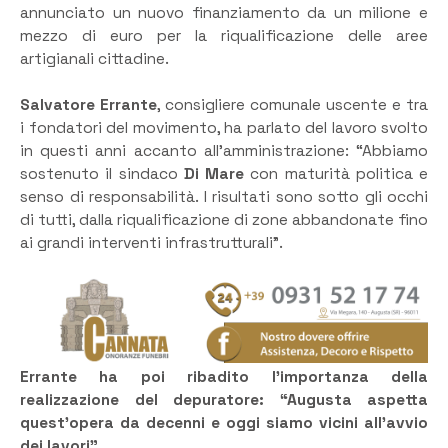
annunciato un nuovo finanziamento da un milione e
mezzo di euro per la riqualificazione delle aree
artigianali cittadine.
Salvatore Errante
, consigliere comunale uscente e tra
i fondatori del movimento, ha parlato del lavoro svolto
in questi anni accanto all’amministrazione: “Abbiamo
sostenuto il sindaco
Di Mare
con maturità politica e
senso di responsabilità. I risultati sono sotto gli occhi
di tutti, dalla riqualificazione di zone abbandonate fino
ai grandi interventi infrastrutturali”.
Errante
ha poi ribadito l’importanza della
realizzazione del depuratore: “Augusta aspetta
quest’opera da decenni e oggi siamo vicini all’avvio
dei lavori”.