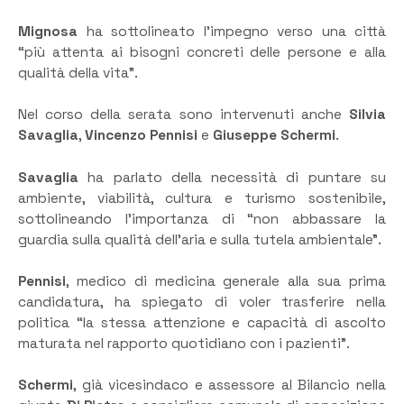
Mignosa
ha sottolineato l’impegno verso una città
“più attenta ai bisogni concreti delle persone e alla
qualità della vita”.
Nel corso della serata sono intervenuti anche
Silvia
Savaglia
,
Vincenzo Pennisi
e
Giuseppe Schermi
.
Savaglia
ha parlato della necessità di puntare su
ambiente, viabilità, cultura e turismo sostenibile,
sottolineando l’importanza di “non abbassare la
guardia sulla qualità dell’aria e sulla tutela ambientale”.
Pennisi
, medico di medicina generale alla sua prima
candidatura, ha spiegato di voler trasferire nella
politica “la stessa attenzione e capacità di ascolto
maturata nel rapporto quotidiano con i pazienti”.
Schermi
, già vicesindaco e assessore al Bilancio nella