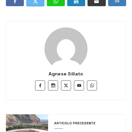
Agnese Siliato
ARTICOLO PRECEDENTE