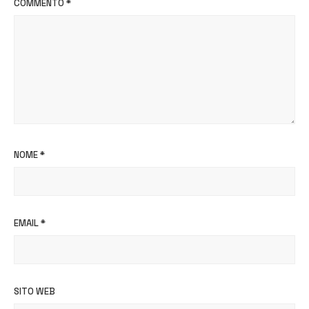
COMMENTO
*
NOME
*
EMAIL
*
SITO WEB