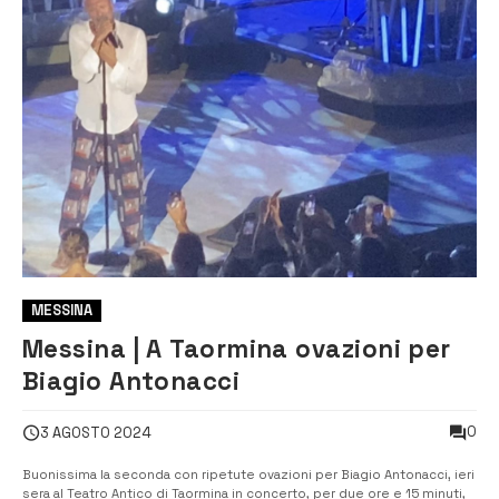
MESSINA
Messina | A Taormina ovazioni per
Biagio Antonacci
0
3 AGOSTO 2024
Buonissima la seconda con ripetute ovazioni per Biagio Antonacci, ieri
sera al Teatro Antico di Taormina in concerto, per due ore e 15 minuti,