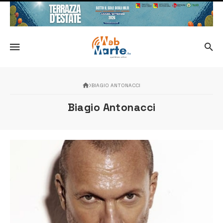
BIAGIO ANTONACCI
Biagio Antonacci