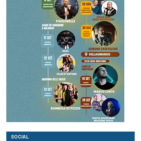
SOCIAL