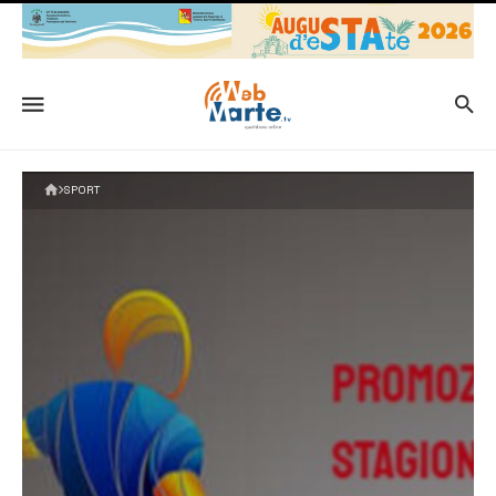
SPORT