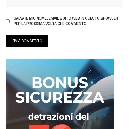
SALVA IL MIO NOME, EMAIL E SITO WEB IN QUESTO BROWSER
PER LA PROSSIMA VOLTA CHE COMMENTO.