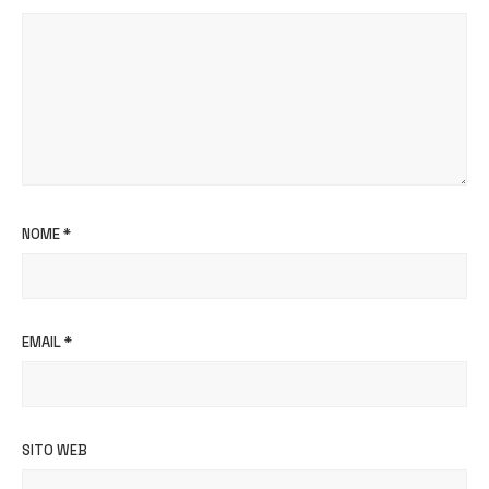
NOME
*
EMAIL
*
SITO WEB