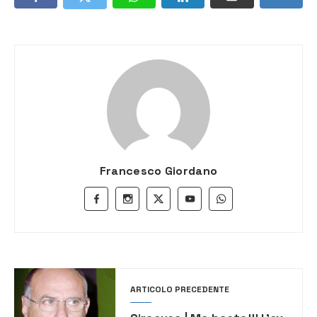
Francesco Giordano
ARTICOLO PRECEDENTE