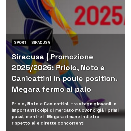
SPORT
SIRACUSA
Siracusa | Promozione
2025/2026: Priolo, Noto e
Canicattini in poule position.
Megara fermo al palo
Priolo, Noto e Canicattini, tra stage giovanili e
importanti colpi di mercato muovono già i primi
passi, mentre il Megara rimane indietro
rispetto alle dirette concorrenti