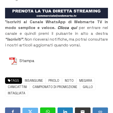
”
Iscriviti al Canale WhatsApp di Webmarte TV in
modo semplice e veloce.
Clicca qui
per entrare nel
canale e quindi premi il pulsante in alto a destra
“Iscriviti”
. Non riceverai notifiche, ma potrai consultare
i nostri articoli aggiornati quando vorrai.
Stampa
TAGS
INSANGUINE
PRIOLO
NOTO
MEGARA
CANICATTINI
CAMPIONATO DI PROMOZIONE
GALLO
INTAGLIATA