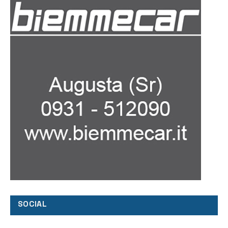
SOCIAL