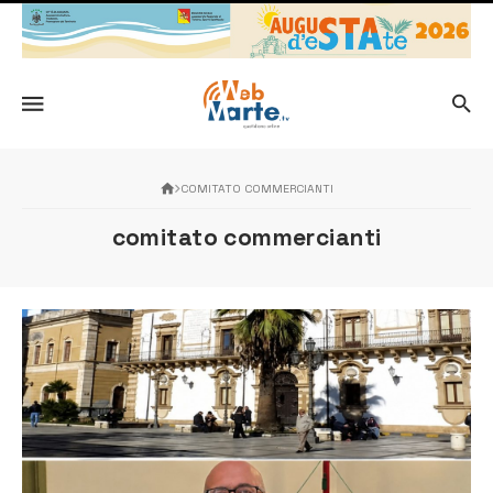
COMITATO COMMERCIANTI
comitato commercianti