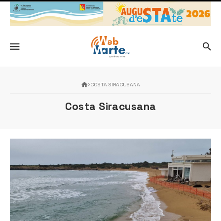
COSTA SIRACUSANA
Costa Siracusana