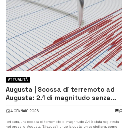
ATTUALITÀ
Augusta | Scossa di terremoto ad
Augusta: 2.1 di magnitudo senza
danni
0
4 GENNAIO 2026
Ieri sera, una scossa di terremoto di magnitudo 2.1 è stata registrata
nei pressi di Augusta (Siracusa) lungo la costa ionica siciliana, come