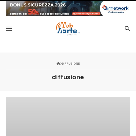
DIFFUSIONE
diffusione