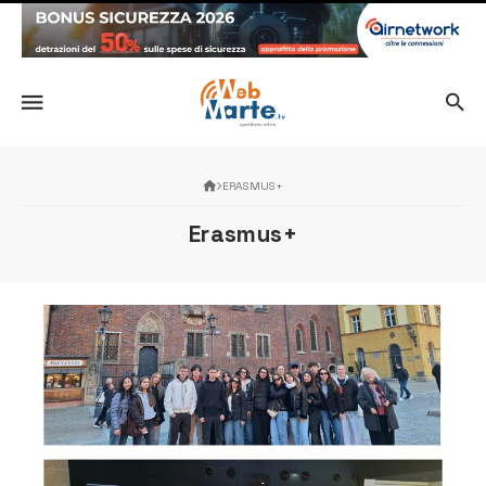
ERASMUS+
Erasmus+