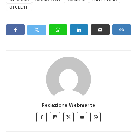
STUDENTI
Redazione Webmarte