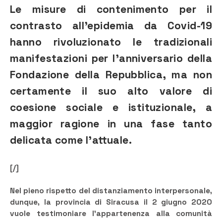
Le misure di contenimento per il
contrasto all’epidemia da Covid-19
hanno rivoluzionato le tradizionali
manifestazioni per l’anniversario della
Fondazione della Repubblica, ma non
certamente il suo alto valore di
coesione sociale e istituzionale, a
maggior ragione in una fase tanto
delicata come l’attuale.
[/]
Nel pieno rispetto del distanziamento interpersonale,
dunque, la provincia di Siracusa il 2 giugno 2020
vuole testimoniare l’appartenenza alla comunità