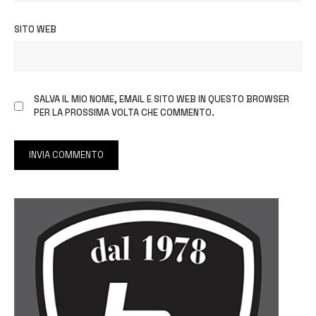
SITO WEB
SALVA IL MIO NOME, EMAIL E SITO WEB IN QUESTO BROWSER
PER LA PROSSIMA VOLTA CHE COMMENTO.