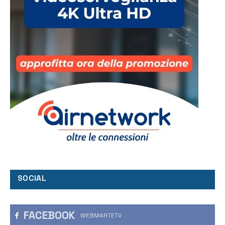
SOCIAL
FACEBOOK
WEBMARTETV