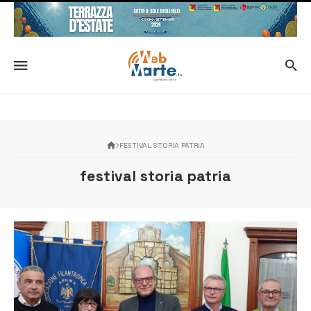
FESTIVAL STORIA PATRIA
festival storia patria