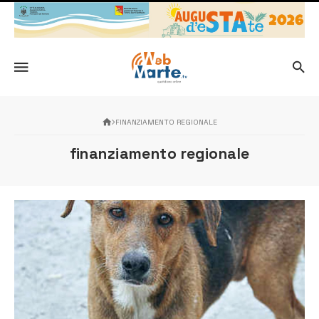
FINANZIAMENTO REGIONALE
finanziamento regionale