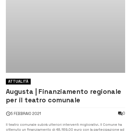
ATTUALITÀ
Augusta | Finanziamento regionale
per il teatro comunale
0
5 FEBBRAIO 2021
Il teatro comunale subirà ulteriori interventi migliorativi. Il Comune ha
ottenuto un finanziamento di 48.169,00 euro con la partecipazione ad