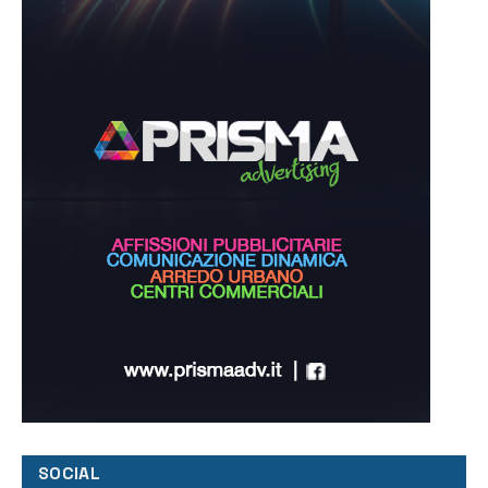
SOCIAL