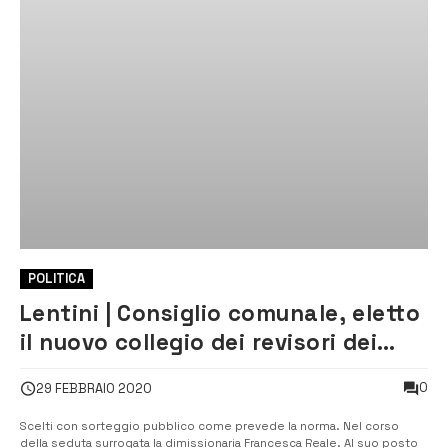
POLITICA
Lentini | Consiglio comunale, eletto
il nuovo collegio dei revisori dei
conti
0
29 FEBBRAIO 2020
Scelti con sorteggio pubblico come prevede la norma. Nel corso
della seduta surrogata la dimissionaria Francesca Reale. Al suo posto