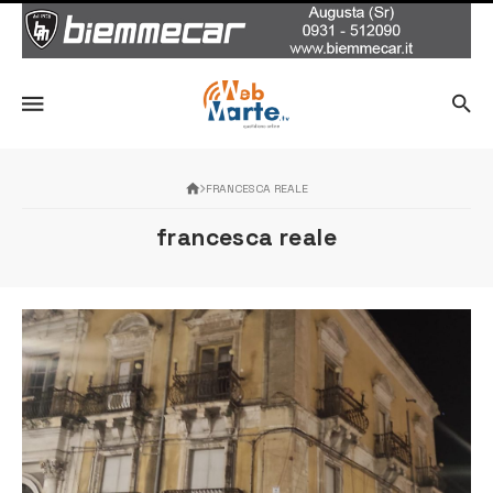
FRANCESCA REALE
francesca reale