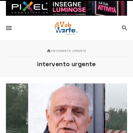
INTERVENTO URGENTE
intervento urgente