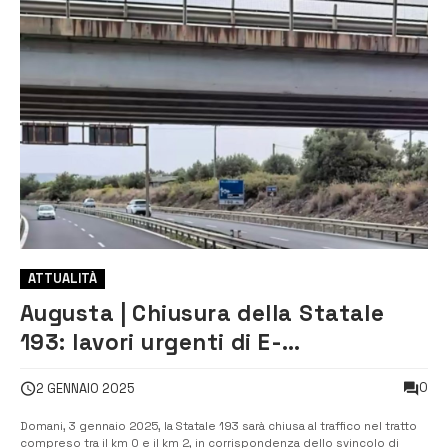
ATTUALITÀ
Augusta | Chiusura della Statale
193: lavori urgenti di E-
distribuzione
0
2 GENNAIO 2025
Domani, 3 gennaio 2025, la Statale 193 sarà chiusa al traffico nel tratto
compreso tra il km 0 e il km 2, in corrispondenza dello svincolo di