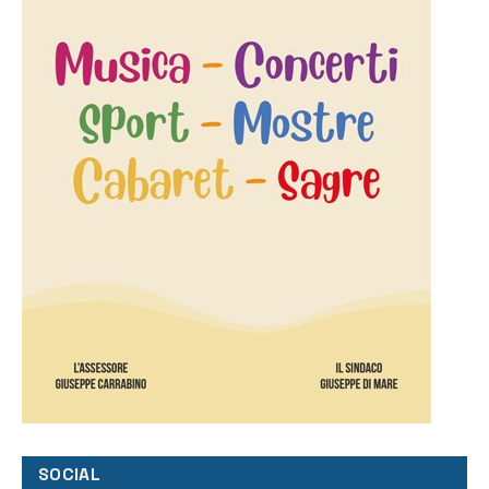
SOCIAL