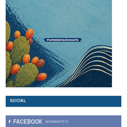
SOCIAL
FACEBOOK
WEBMARTETV