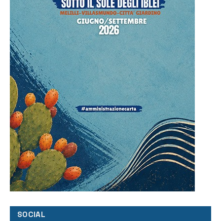
SOCIAL