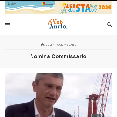
NOMINA COMMISSARIO
Nomina Commissario