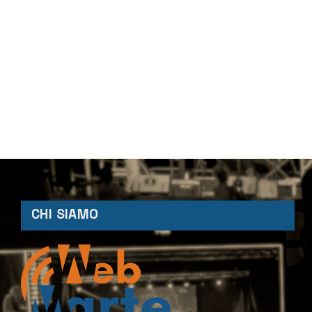
CHI SIAMO