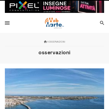
OSSERVAZIONI
osservazioni