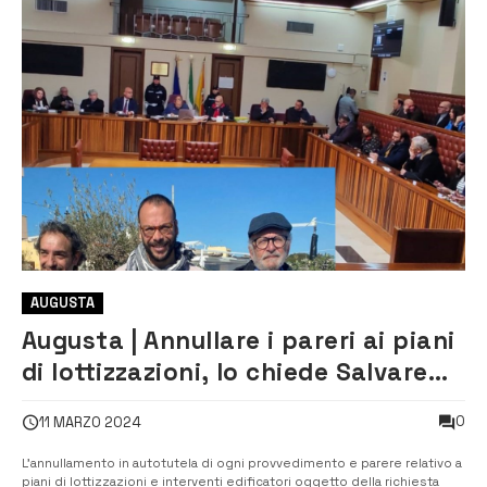
AUGUSTA
Augusta | Annullare i pareri ai piani
di lottizzazioni, lo chiede Salvare
Augusta
0
11 MARZO 2024
L’annullamento in autotutela di ogni provvedimento e parere relativo a
piani di lottizzazioni e interventi edificatori oggetto della richiesta