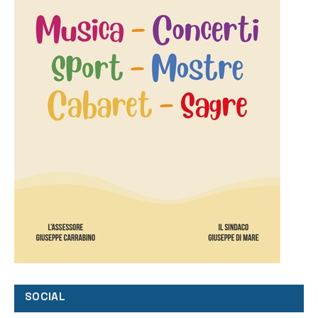
SOCIAL