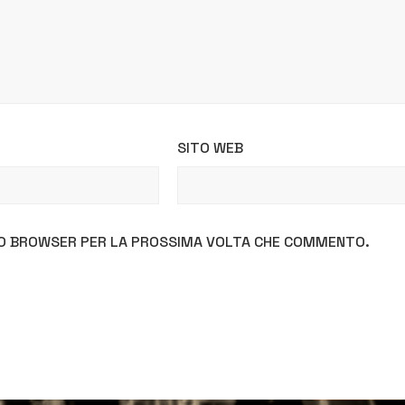
SITO WEB
STO BROWSER PER LA PROSSIMA VOLTA CHE COMMENTO.