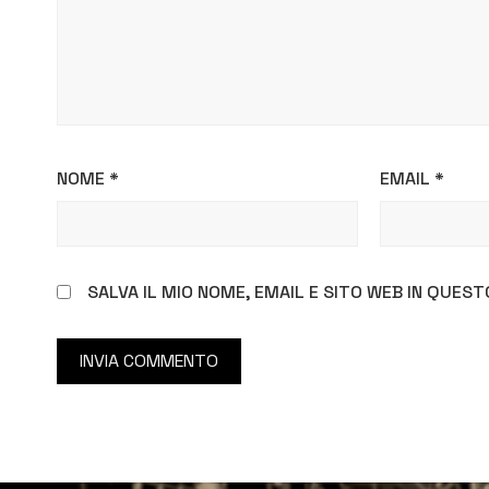
NOME
*
EMAIL
*
SALVA IL MIO NOME, EMAIL E SITO WEB IN QUE