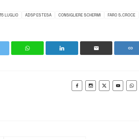
15 LUGLIO
ADSP ESTESA
CONSIGLIERE SCHERMI
FARO S.CROCE