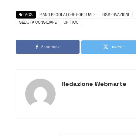
TAGS
PIANO REGOLATORE PORTUALE
OSSERVAZIONI
SEDUTA CONSILIARE
CRITICO
Facebook
Twitter
Redazione Webmarte